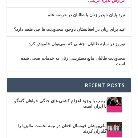
گزارش نذیره کریمی
نبرد پایان ناپذیر زنان با طالبان در عرصه علم
عید برای زنان در افغانستان باوجود محدودیت ها چی طعم دارد؟
نوروز در سایه طالبان: جشنی که نمی‌توان خاموش کرد
محدودیت طالبان مانع دسترسی زنان به خدمات صحی شده
است
RECENT POSTS
ترمپ با وجود اعزام کشتی های جنگی خواهان گفتگو
با ایران است
ملی‌پوشان فوتسال افغان در نیمه نخست مالیزیا را
گلباران کردند