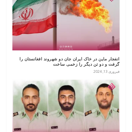
انفجار ماین در خاک ایران جان دو شهروند افغانستان را
گرفت و دو تن دیگر را زخمی ساخت
فبروری 13, 2024