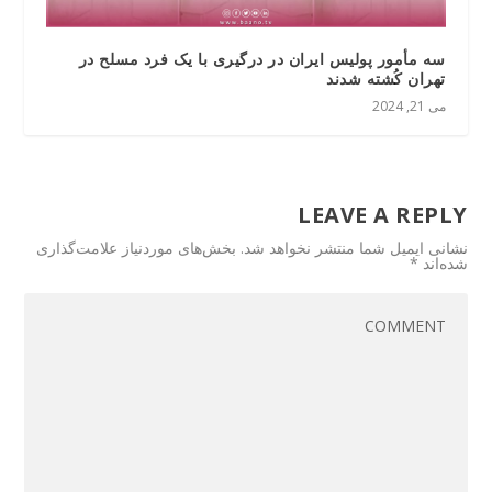
سه مأمور پولیس ایران در درگیری با یک فرد مسلح در
تهران کُشته شدند
می 21, 2024
LEAVE A REPLY
نشانی ایمیل شما منتشر نخواهد شد.
بخش‌های موردنیاز علامت‌گذاری
شده‌اند
*