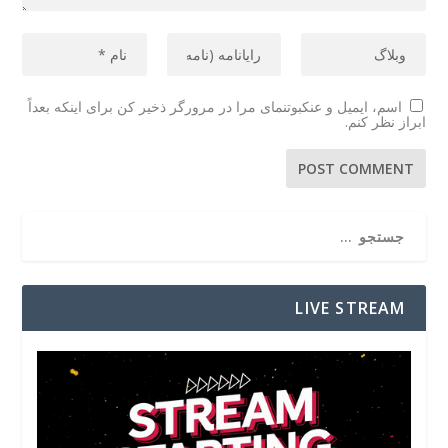
اسم، ایمیل و عنکبوتنمای مرا در مرورگر ذخیر کن برای اینکه بعداً
ابراز نظر کنم.
LIVE STREAM