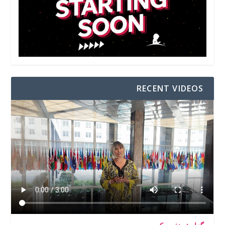
RECENT VIDEOS