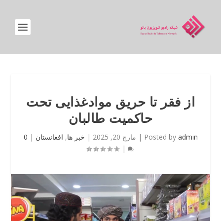
از فقر تا حریق موادغذایی تحت
حاکمیت طالبان
admin
Posted by
|
مارچ 20, 2025
|
خبر ها
,
افغانستان
|
0
|