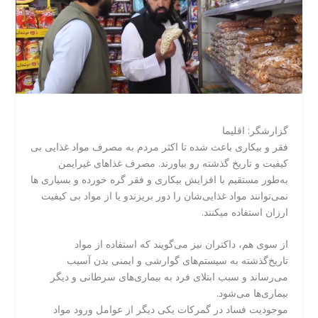
گزارشگر: اقلیما
فقر و بیکاری باعث شده تا اکثر مردم به مصرف مواد غذایی بی
کیفیت و تاریخ گذشته رو بیاورند. مصرف غذاهای غیرایمن
به‌طور مستقیم با افزایش بیکاری و فقر گره خورده و بسیاری ها
نمی‌توانند مواد غذایی‌شان را دور بریزندو یا از مواد بی کیفیت
ارزان استفاده میکنند.
از سوی هم، داکتران نیز می‌گویند که استفاده از مواد‌
تاریخ‌گذشته به سیستم‌های گوارشی و ایمنی بدن آسیب‌
می‌رساند و سبب ابتلای فرد به بیماری‌های سرطانی و دیگر
بیماری‌ها می‌شود.
موجودیت فساد در گمرکات یکی دیگر از عوامل ورود مواد