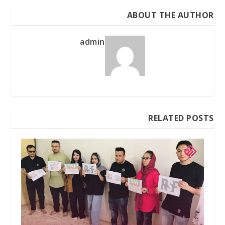
ABOUT THE AUTHOR
admin
RELATED POSTS