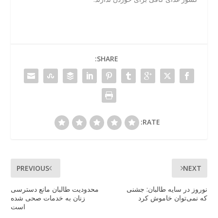
SHARE:
RATE:
PREVIOUS
NEXT
نوروز در سایه طالبان: جشنی
محدودیت طالبان مانع دسترسی
که نمی‌توان خاموش کرد
زنان به خدمات صحی شده
است