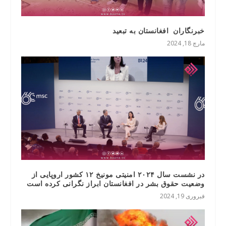
خبرنگاران افغانستان به تبعید
مارچ 18, 2024
در نشست سال ۲۰۲۴ امنیتی مونیخ ۱۲ کشور اروپایی از
وضعیت حقوق بشر در افغانستان ابراز نگرانی کرده است
فبروری 19, 2024