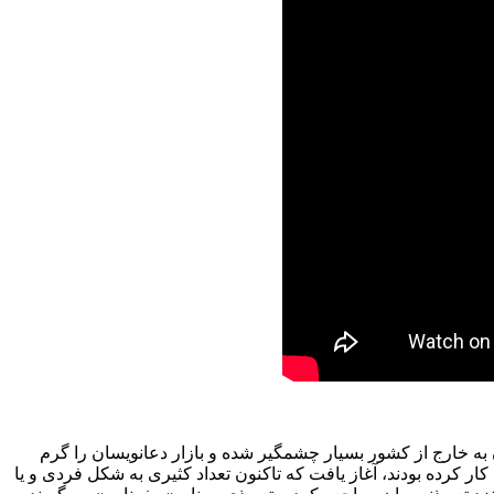
به خارج از کشور بسیار چشمگیر شده و بازار دعانویسان را گرم
ر کرده بودند، آغاز یافت که تاکنون تعداد کثیری به شکل فردی و یا