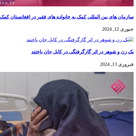
سازمان های بین المللی کمک به خانواده های فقیر در افغانستان کمک ه
جنوری 12, 2024
یک زن و شوهر در اثر گازگرفتگی در کابل جان باختند
فبروری 13, 2024