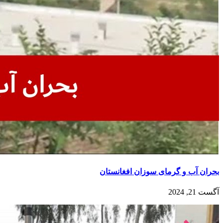
بحران آب و گرمای سوزان افغانستان
آگست 21, 2024