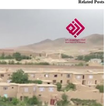
Related Posts