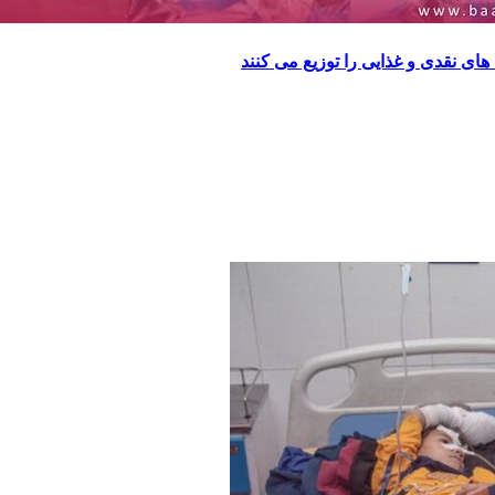
ای نقدی و غذایی را توزیع می کنند