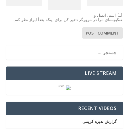
اسم، ایمیل و
عنکبوتنمای مرا در مرورگر ذخیر کن برای اینکه بعداً ابراز نظر کنم.
LIVE STREAM
RECENT VIDEOS
گزارش نذیره کریمی