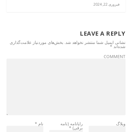
فبروری 22, 2024
LEAVE A REPLY
نشانی ایمیل شما منتشر نخواهد شد.
بخش‌های موردنیاز علامت‌گذاری
شده‌اند
*
COMMENT
وبلاگ
رایانامه (نامه
نام
*
برقی)
*