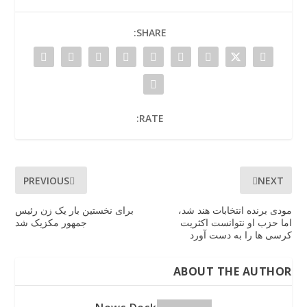
SHARE:
RATE:
PREVIOUS
NEXT
مودی برنده انتخابات هند شد،
برای نخستین بار یک زن رئیس
اما حزب او نتوانست اکثریت
جمهور مکزیک شد
کرسی ها را به دست آورد
ABOUT THE AUTHOR