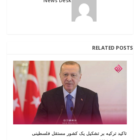
News Desk
RELATED POSTS
تاکید ترکیه بر تشکیل یک کشور مستقل فلسطینی