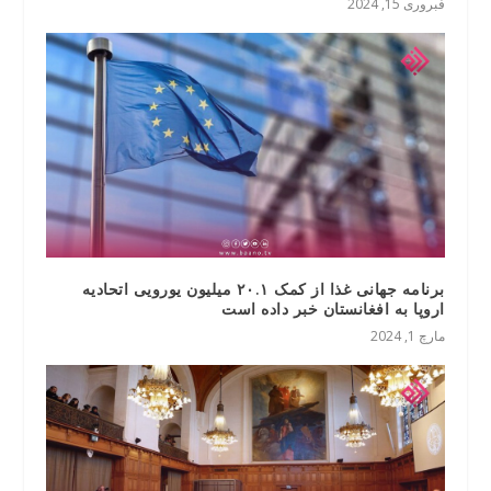
فبروری 15, 2024
برنامه جهانی غذا از کمک ۲۰.۱ میلیون یورویی اتحادیه
اروپا به افغانستان خبر داده است
مارچ 1, 2024