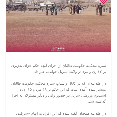
ستره محکمه حکومت طالبان از اجرای آنچه حکم جزای تعزیری
بر ۶۳ زن و مرد در ولایت سرپل خوانده، خبر داد.
در اطلاعیه‌ای که در کانال واتساپ ستره محکمه حکومت طالبان
منتشر شده، آمده است که این حکم بر ۴۸ مرد و ۱۵ زن در
استدیوم ورزشی سرپل در حضور والی و دیگر مسئولان به اجرا
گذاشته شد.
در اطلاعیه همچنان گفته شده که این افراد به اتهام «سرقت،