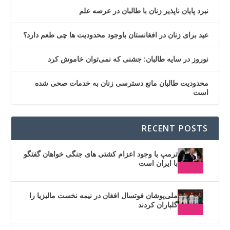
نبرد پایان ناپذیر زنان با طالبان در عرصه علم
عید برای زنان در افغانستان باوجود محدودیت ها چی طعم دارد؟
نوروز در سایه طالبان: جشنی که نمی‌توان خاموش کرد
محدودیت طالبان مانع دسترسی زنان به خدمات صحی شده
است
RECENT POSTS
ترمپ با وجود اعزام کشتی های جنگی خواهان گفتگو
با ایران است
ملی‌پوشان فوتسال افغان در نیمه نخست مالیزیا را
گلباران کردند