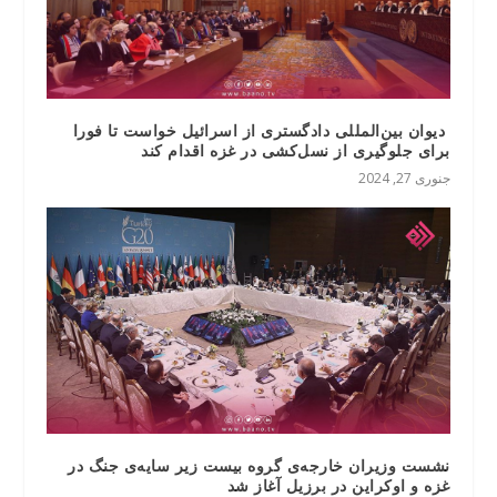
دیوان بین‌المللی دادگستری از اسرائیل خواست تا فورا
برای جلوگیری از نسل‌کشی در غزه اقدام کند
جنوری 27, 2024
نشست وزیران خارجه‌ی گروه بیست زیر سایه‌‌ی‌ جنگ در
غزه و اوکراین در برزیل آغاز شد