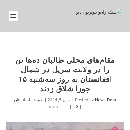
مقام‌های محلی طالبان ده‌ها تن
را در ولایت سرپل در شمال
افغانستان به روز سه‌شنبه ۱۵
جوزا شلاق زدند
News Desk
Posted by
|
جون 5, 2024
|
خبر ها
,
افغانستان
|
0
|