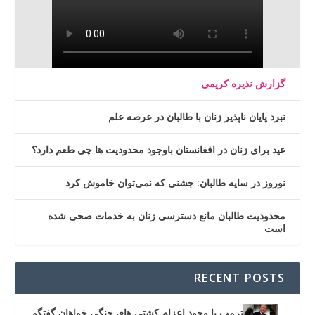
گزارش نذیره کریمی
نبرد پایان ناپذیر زنان با طالبان در عرصه علم
عید برای زنان در افغانستان باوجود محدودیت ها چی طعم دارد؟
نوروز در سایه طالبان: جشنی که نمی‌توان خاموش کرد
محدودیت طالبان مانع دسترسی زنان به خدمات صحی شده
است
RECENT POSTS
ترمپ با وجود اعزام کشتی های جنگی خواهان گفتگو