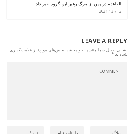
القاعده در یمن از مرگ رهبر این گروه خبر داد
مارچ 12, 2024
LEAVE A REPLY
نشانی ایمیل شما منتشر نخواهد شد.
بخش‌های موردنیاز علامت‌گذاری
شده‌اند
*