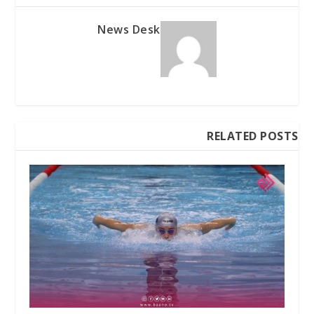
News Desk
RELATED POSTS