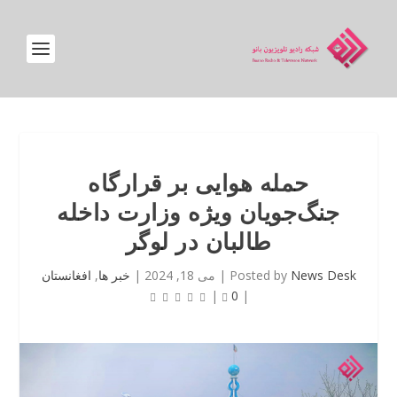
حمله هوایی بر قرارگاه
جنگ‌جویان ویژه وزارت داخله
طالبان در لوگر
News Desk
Posted by
|
می 18, 2024
|
خبر ها
,
افغانستان
|
0
|