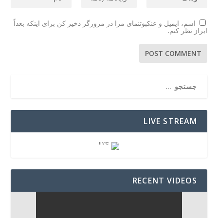
اسم، ایمیل و عنکبوتنمای مرا در مرورگر ذخیر کن برای اینکه بعداً
ابراز نظر کنم.
LIVE STREAM
RECENT VIDEOS