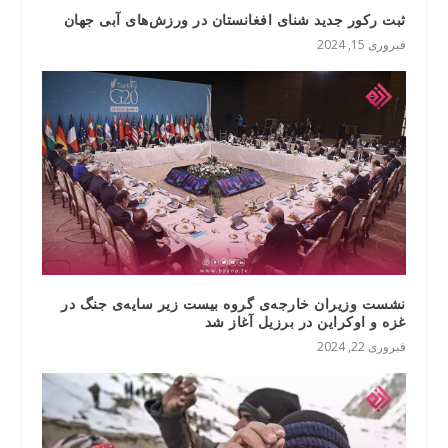
ثبت رکور جدید شنای افغانستان در ورزش‌های آبی جهان
فبروری 15, 2024
نشست وزیران خارجه‌ی گروه بیست زیر سایه‌‌ی‌ جنگ در
غزه و اوکراین در برزیل آغاز شد
فبروری 22, 2024