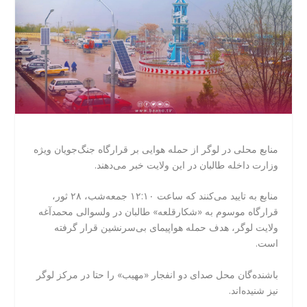
منابع محلی در لوگر از حمله هوایی بر قرارگاه جنگ‌جویان ویژه
وزارت داخله طالبان در این ولایت خبر می‌دهند.
منابع به تایید می‌کنند که ساعت ۱۲:۱۰ جمعه‌شب، ۲۸ ثور،
قرارگاه موسوم به «شکارقلعه» طالبان در ولسوالی محمدآغه
ولایت لوگر، هدف حمله هواپیمای بی‌سرنشین قرار گرفته
است.
باشنده‌گان محل صدای دو انفجار «مهیب» را حتا در مرکز لوگر
نیز شنیده‌اند.