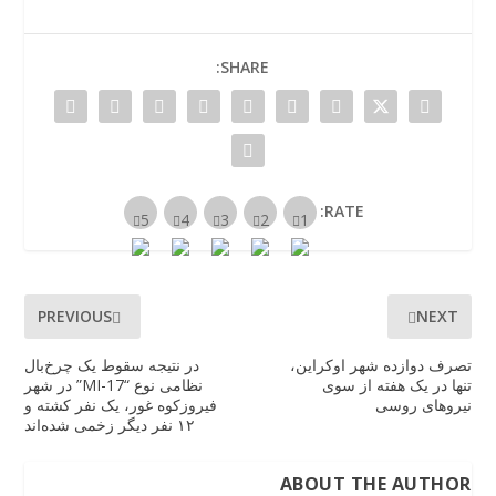
SHARE:
RATE:
PREVIOUS
NEXT
تصرف دوازده شهر اوکراین،
در نتیجه سقوط یک چرخ‌بال
تنها در یک هفته از سوی
نظامی نوع “17-MI” در شهر
نیروهای روسی
فیروزکوه غور، یک نفر کشته و
۱۲ نفر دیگر زخمی شده‌اند
ABOUT THE AUTHOR