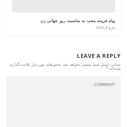
پیام فریده محب به مناسبت روز جهانی زن
مارچ 8, 2024
LEAVE A REPLY
نشانی ایمیل شما منتشر نخواهد شد.
بخش‌های موردنیاز علامت‌گذاری
شده‌اند
*