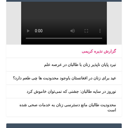
گزارش نذیره کریمی
نبرد پایان ناپذیر زنان با طالبان در عرصه علم
عید برای زنان در افغانستان باوجود محدودیت ها چی طعم دارد؟
نوروز در سایه طالبان: جشنی که نمی‌توان خاموش کرد
محدودیت طالبان مانع دسترسی زنان به خدمات صحی شده
است