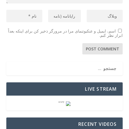
اسم، ایمیل و عنکبوتنمای مرا در مرورگر ذخیر کن برای اینکه بعداً
ابراز نظر کنم.
LIVE STREAM
RECENT VIDEOS