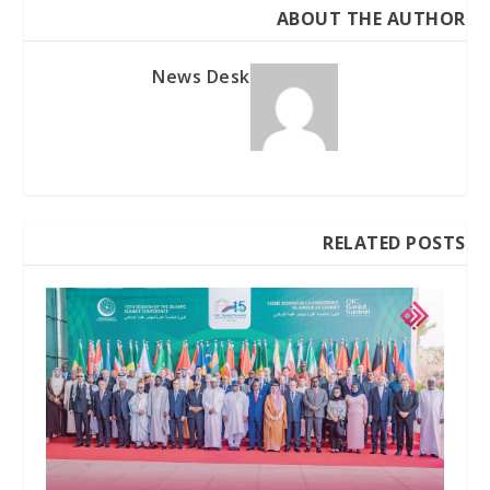
ABOUT THE AUTHOR
News Desk
RELATED POSTS