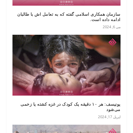
سازمان همکاری اسلامی گفته که به تعامل اش با طالبان
ادامه داده است.
می 6, 2024
یونیسف: هر ۱۰ دقیقه یک کودک در غزه کشته یا زخمی
می‌شود
اپریل 17, 2024