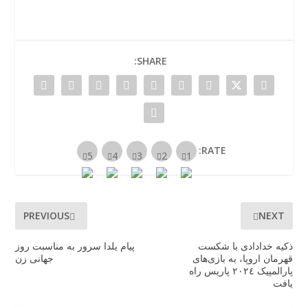
SHARE:
RATE:
PREVIOUS
NEXT
ذکیه خدادادی با شکست
پیام یلدا سرور به مناسبت روز
قهرمان اروپا، به بازی‌های
جهانی زن
پارالمپیک ٢٠٢٤ پاریس راه
یافت