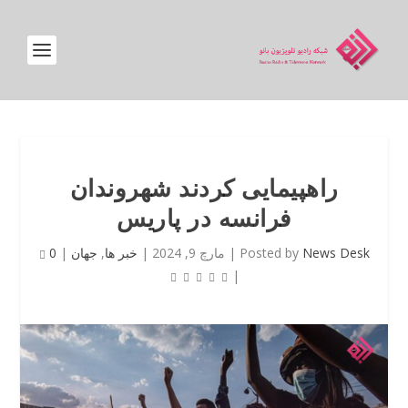
راهپیمایی کردند شهروندان
فرانسه در پاریس
News Desk
Posted by
|
مارچ 9, 2024
|
خبر ها
,
جهان
|
0
|