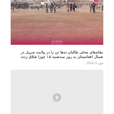
مقام‌های محلی طالبان ده‌ها تن را در ولایت سرپل در
شمال افغانستان به روز سه‌شنبه ۱۵ جوزا شلاق زدند
جون 5, 2024