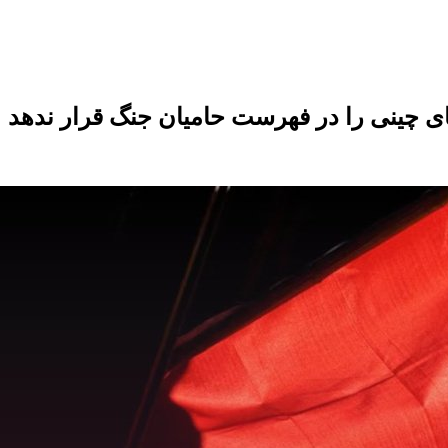
ی چینی را در فهرست حامیان جنگ قرار ندهد