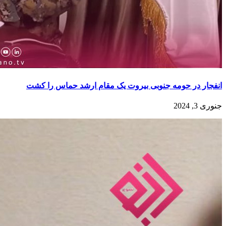
انفجار در حومه جنوبی بیروت یک مقام ارشد حماس را کشت
جنوری 3, 2024