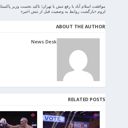
موافقت اسلام آباد با رفع تنش با تهران؛ تاکید نخست وزیر پاکستا
لزوم «بازگشت روابط به وضعیت قبل از تنش اخیر»
ABOUT THE AUTHOR
News Desk
RELATED POSTS