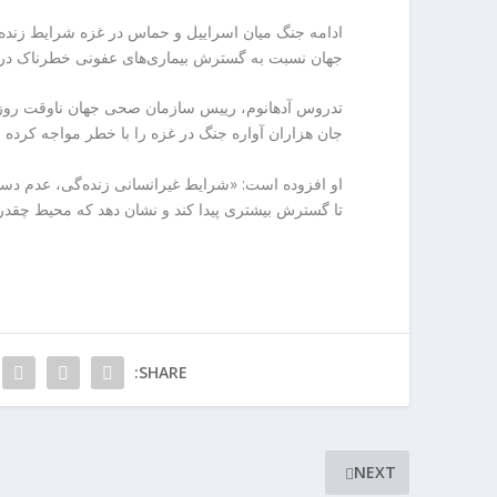
ادامه جنگ میان اسراییل و حماس در غزه شرایط زنده‌
جهان نسبت به گسترش بیماری‌های عفونی خطرناک در 
جان هزاران آواره جنگ در غزه را با خطر مواجه کرده
تا گسترش بیشتری پیدا کند و نشان دهد که محیط چق
SHARE:
NEXT