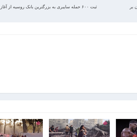
ن بر
ثبت ۶۰۰ حمله سایبری به بزرگترین بانک روسیه از آغاز جنگ اوکراین