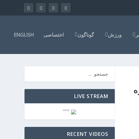
ر
ورزش
گوناگون
اختصاصی
ENGLISH
ه
LIVE STREAM
RECENT VIDEOS