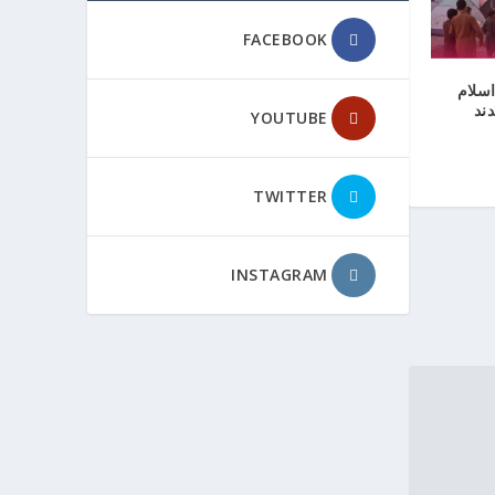
FACEBOOK
اسلام
دند
YOUTUBE
TWITTER
INSTAGRAM