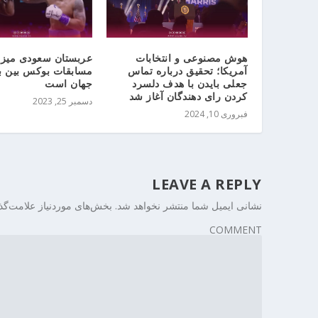
عربستان سعودی میزب
هوش مصنوعی و انتخابات
مسابقات بوکس بین ب
آمریکا؛ تحقیق درباره تماس
جهان است
جعلی بایدن با هدف دلسرد
کردن رای دهندگان آغاز شد
دسمبر 25, 2023
فبروری 10, 2024
LEAVE A REPLY
نشانی ایمیل شما منتشر نخواهد شد.
بخش‌های موردنیاز علامت‌گذ
COMMENT