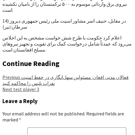
نیروی برق وارداتی موسوم به ۵۰۰ ترکمنستان را از بامیان نکشیده
است.
در مقابل، حنیف اتمر مشاور امنیت ملی رئیس جمهوری دیروز (14
سرطان/تیر)
اعلام کرد حکومت با طرح شش خواست مشخص به این اجلاس
می‌رود که عمدتاً شامل درخواست کمک برای تقویت و تجهیز نیروهای
مسلح افغانستان است.
Continue Reading
فعالان مدنی افغان: مسئولین سهل‌انگاری در حفظ امنیت
Previous
نفرات پلیس را محاکمه کنید
Next
test player 3
Leave a Reply
Your email address will not be published.
Required fields are
marked
*