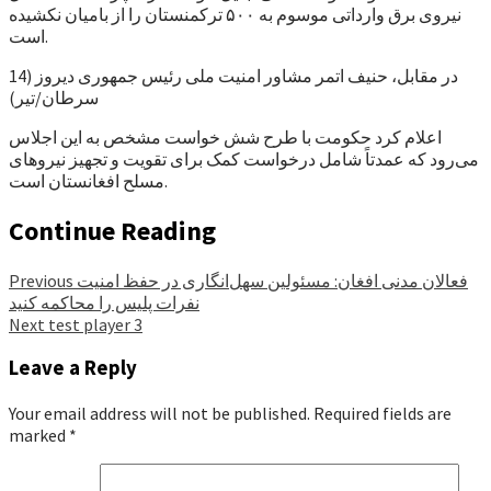
نیروی برق وارداتی موسوم به ۵۰۰ ترکمنستان را از بامیان نکشیده
است.
در مقابل، حنیف اتمر مشاور امنیت ملی رئیس جمهوری دیروز (14
سرطان/تیر)
اعلام کرد حکومت با طرح شش خواست مشخص به این اجلاس
می‌رود که عمدتاً شامل درخواست کمک برای تقویت و تجهیز نیروهای
مسلح افغانستان است.
Continue Reading
فعالان مدنی افغان: مسئولین سهل‌انگاری در حفظ امنیت
Previous
نفرات پلیس را محاکمه کنید
Next
test player 3
Leave a Reply
Your email address will not be published.
Required fields are
marked
*