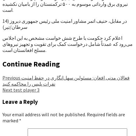
نیروی برق وارداتی موسوم به ۵۰۰ ترکمنستان را از بامیان نکشیده
است.
در مقابل، حنیف اتمر مشاور امنیت ملی رئیس جمهوری دیروز (14
سرطان/تیر)
اعلام کرد حکومت با طرح شش خواست مشخص به این اجلاس
می‌رود که عمدتاً شامل درخواست کمک برای تقویت و تجهیز نیروهای
مسلح افغانستان است.
Continue Reading
فعالان مدنی افغان: مسئولین سهل‌انگاری در حفظ امنیت
Previous
نفرات پلیس را محاکمه کنید
Next
test player 3
Leave a Reply
Your email address will not be published.
Required fields are
marked
*