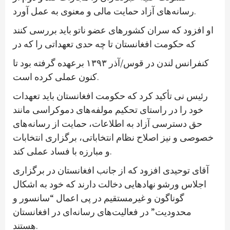
رسانه‌های آزاد حمایت مالی و معنوی به عمل آورد.
او افزود که سران کشورهای عضو ناتو باید بررسی کنند
که حکومت افغانستان تا چه حدی تعهداتی را که در
کنفرانس لندن در قوس/آذر ۱۳۹۳ برعهده گرفته بود تا
کنون عملی کرده است.
رئیس نی تأکید کرد که حکومت افغانستان باید تعهدات
خود را در راستای تحکیم مولفه‌های دموکراسی مانند
حق دسترسی آزاد به اطلاعات، حمایت از رسانه‌های
خصوصی و نیز اصلاح نظام انتخاباتی، برگزاری انتخابات
و مبارزه با فساد عملی کند.
آقای توحیدی افزود که از جانب افغانستان در برگزاری
اجلاس ورشو نهادهایی دخالت دارند که خود به اشکال
گوناگون و غیرمستقیم در پی اعمال “سانسور و
محدودیت” در فعالیت‌های رسانه‌ای در افغانستان
هستند.