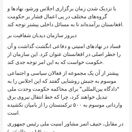
با نزدیک شدن زمان برگزاری اجلاس ورشو، نهادها و
گروه‌های مختلف در پی اعمال فشار بر حکومت
افغانستان برآمده‌اند تا به مسائل داخلی بیشتر توجه کند.
دیروز سازمان دیدبان شفافیت بر
فساد در نهادهای امنیتی و دفاعی انگشت گذاشت و آن
را خطر اصلی در افغانستان عنوان کرد. این سازمان از
حکومت خواست که به این امر توجه جدی کند.
پیشتر از آن یک مجموعه از فعالان سیاسی و اجتماعی
موسوم به جنبش روشنایی گفتند که این اجلاس را به
“دادگاه بین‌المللی” برای محاکمه حکومت وحدت ملی
تبدیل خواهند کرد، چرا که خط انتقال نیروی برق
وارداتی موسوم به ۵۰۰ ترکمنستان را از بامیان نکشیده
است.
در مقابل، حنیف اتمر مشاور امنیت ملی رئیس جمهوری
دیروز (14 سرطان/تیر)