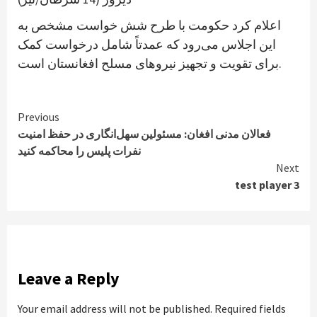
اعلام کرد حکومت با طرح شش خواست مشخص به
این اجلاس می‌رود که عمدتاً شامل درخواست کمک
برای تقویت و تجهیز نیروهای مسلح افغانستان است.
Continue
Previous
فعالان مدنی افغان: مسئولین سهل‌انگاری در حفظ امنیت
Reading
نفرات پلیس را محاکمه کنید
Next
test player 3
Leave a Reply
Your email address will not be published.
Required fields