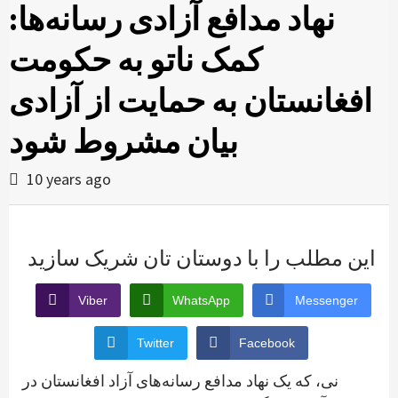
نهاد مدافع آزادی رسانه‌ها:
کمک ناتو به حکومت
افغانستان به حمایت از آزادی
بیان مشروط شود
10 years ago
این مطلب را با دوستان تان شریک سازید
Viber
WhatsApp
Messenger
Twitter
Facebook
نی، که یک نهاد مدافع رسانه‌های آزاد افغانستان در