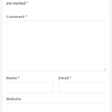
are marked
*
Comment
*
Name
*
Email
*
Website