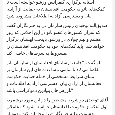
آستانه برگزاری کنفرانس ورشو خواسته است تا
کمک‌های ناتو به حکومت افغانستان به حمایت از آزادی
بیان و دسترسی آزاد به اطلاعات مشروط شود.
صدیق‌الله توحیدی رئیس سازمان نی به خبرنگاران گفت
که سران کشورهای عضو ناتو در این اجلاس که روز
هشتم و نهم جولای در ورشو، پایتخت لهستان برگزار
خواهد شد، باید کمک‌های خود به حکومت افغانستان را
مشروط به شرط‌های خاصی کند.
او گفت: “جامعه رسانه‌ای افغانستان از سازمان ناتو
تقاضا می‌کند تا تمامی مساعدت‌های این سازمان بر
مبنای شرایط مشخصی از جمله حمایت حکومت
افغانستان از آزادی بیان، دسترسی آزاد به اطلاعات و
ارزش‌های بنیادین دموکراسی باشد.”
آقای توحیدی دو شرط مشخص را در این مورد برشمرد،
اول اینکه از حکومت افغانستان خواسته شود که عاملان
خشونت علیه خبرنگاران را مجازات کند و دوم از