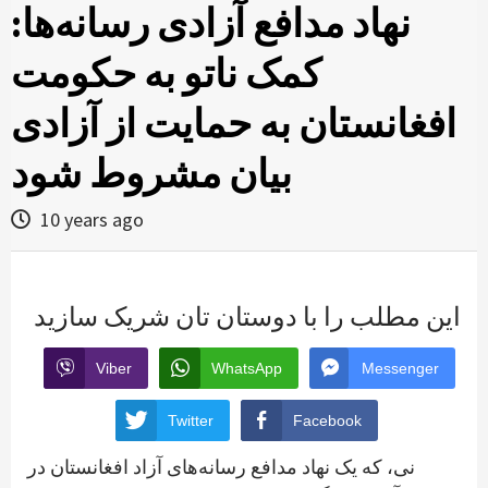
نهاد مدافع آزادی رسانه‌ها:
کمک ناتو به حکومت
افغانستان به حمایت از آزادی
بیان مشروط شود
10 years ago
این مطلب را با دوستان تان شریک سازید
Viber
WhatsApp
Messenger
Twitter
Facebook
نی، که یک نهاد مدافع رسانه‌های آزاد افغانستان در