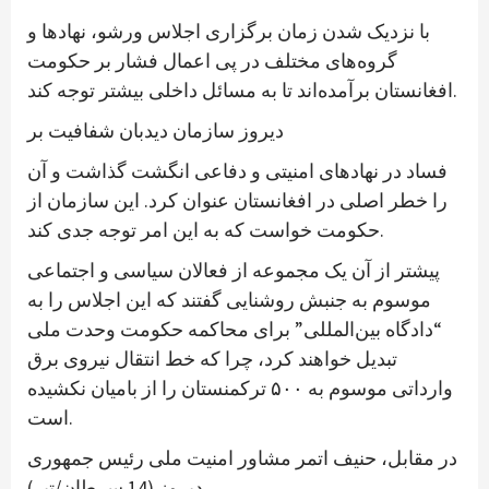
با نزدیک شدن زمان برگزاری اجلاس ورشو، نهادها و
گروه‌های مختلف در پی اعمال فشار بر حکومت
افغانستان برآمده‌اند تا به مسائل داخلی بیشتر توجه کند.
دیروز سازمان دیدبان شفافیت بر
فساد در نهادهای امنیتی و دفاعی انگشت گذاشت و آن
را خطر اصلی در افغانستان عنوان کرد. این سازمان از
حکومت خواست که به این امر توجه جدی کند.
پیشتر از آن یک مجموعه از فعالان سیاسی و اجتماعی
موسوم به جنبش روشنایی گفتند که این اجلاس را به
“دادگاه بین‌المللی” برای محاکمه حکومت وحدت ملی
تبدیل خواهند کرد، چرا که خط انتقال نیروی برق
وارداتی موسوم به ۵۰۰ ترکمنستان را از بامیان نکشیده
است.
در مقابل، حنیف اتمر مشاور امنیت ملی رئیس جمهوری
دیروز (14 سرطان/تیر)