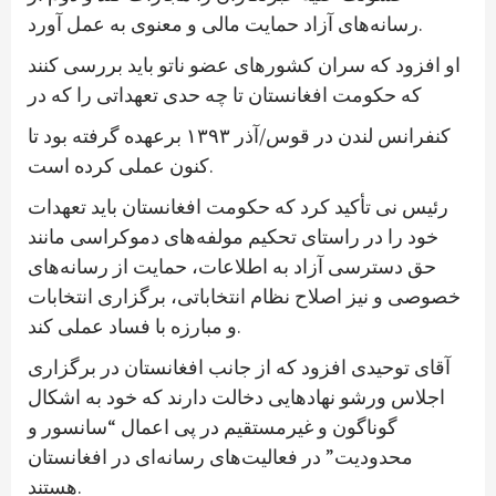
رسانه‌های آزاد حمایت مالی و معنوی به عمل آورد.
او افزود که سران کشورهای عضو ناتو باید بررسی کنند
که حکومت افغانستان تا چه حدی تعهداتی را که در
کنفرانس لندن در قوس/آذر ۱۳۹۳ برعهده گرفته بود تا
کنون عملی کرده است.
رئیس نی تأکید کرد که حکومت افغانستان باید تعهدات
خود را در راستای تحکیم مولفه‌های دموکراسی مانند
حق دسترسی آزاد به اطلاعات، حمایت از رسانه‌های
خصوصی و نیز اصلاح نظام انتخاباتی، برگزاری انتخابات
و مبارزه با فساد عملی کند.
آقای توحیدی افزود که از جانب افغانستان در برگزاری
اجلاس ورشو نهادهایی دخالت دارند که خود به اشکال
گوناگون و غیرمستقیم در پی اعمال “سانسور و
محدودیت” در فعالیت‌های رسانه‌ای در افغانستان
هستند.