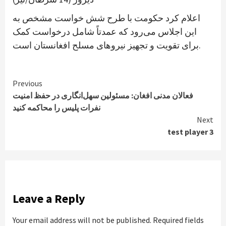
اعلام کرد حکومت با طرح شش خواست مشخص به
این اجلاس می‌رود که عمدتاً شامل درخواست کمک
برای تقویت و تجهیز نیروهای مسلح افغانستان است.
Continue
Previous
فعالان مدنی افغان: مسئولین سهل‌انگاری در حفظ امنیت
Reading
نفرات پلیس را محاکمه کنید
Next
test player 3
Leave a Reply
Your email address will not be published.
Required fields