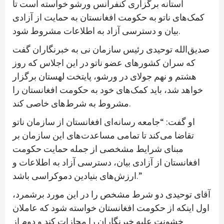
آستانه برگزاری کنفرانس ورشو خواسته است تا
کمک‌های ناتو به حکومت افغانستان به حمایت از آزادی
بیان و دسترسی آزاد به اطلاعات مشروط شود.
صدیق‌الله توحیدی رئیس سازمان نی به خبرنگاران گفت
که سران کشورهای عضو ناتو در این اجلاس که روز
هشتم و نهم جولای در ورشو، پایتخت لهستان برگزار
خواهد شد، باید کمک‌های خود به حکومت افغانستان را
مشروط به شرط‌های خاصی کند.
او گفت: “جامعه رسانه‌ای افغانستان از سازمان ناتو
تقاضا می‌کند تا تمامی مساعدت‌های این سازمان بر
مبنای شرایط مشخصی از جمله حمایت حکومت
افغانستان از آزادی بیان، دسترسی آزاد به اطلاعات و
ارزش‌های بنیادین دموکراسی باشد.”
آقای توحیدی دو شرط مشخص را در این مورد برشمرد،
اول اینکه از حکومت افغانستان خواسته شود که عاملان
خشونت علیه خبرنگاران را مجازات کند و دوم از