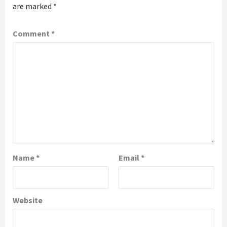
are marked
*
Comment
*
Name
*
Email
*
Website