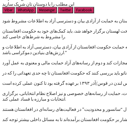
این مطلب را با دوستان تان شریک سازید
Viber
WhatsApp
Messenger
Twitter
Facebook
خت لهستان برگزار خواهد شد، باید کمک‌های خود به حکومت افغانستان
را مشروط به شرط‌های خاصی کند.
 حمایت حکومت افغانستان از آزادی بیان، دسترسی آزاد به اطلاعات و
ارزش‌های بنیادین دموکراسی باشد.”
و باید بررسی کنند که حکومت افغانستان تا چه حدی تعهداتی را که در
ت، حمایت از رسانه‌های خصوصی و نیز اصلاح نظام انتخاباتی، برگزاری
انتخابات و مبارزه با فساد عملی کند.