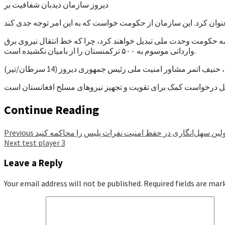
دیروز سازمان دیدبان شفافیت بر
کمه حکومت وحدت ملی تبدیل خواهند کرد، چرا که خط انتقال نیروی برق
وارداتی موسوم به ۵۰۰ ترکمنستان را از بامیان نکشیده است.
حنیف اتمر مشاور امنیت ملی رئیس جمهوری دیروز (14 سرطان/تیر)
Continue Reading
لین سهل‌انگاری در حفظ امنیت نفرات پلیس را محاکمه کنید
Previous
Next
test player 3
Leave a Reply
Your email address will not be published.
Required fields are ma