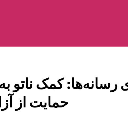
ی رسانه‌ها: کمک ناتو 
حمایت از آز