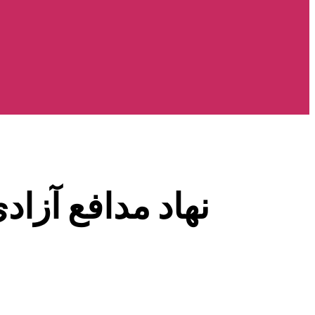
نهاد مدافع آزاد