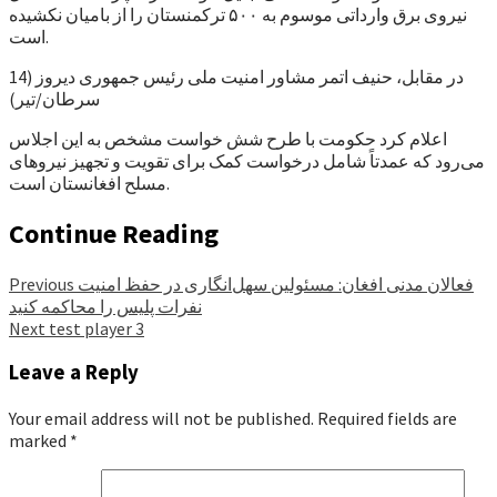
نیروی برق وارداتی موسوم به ۵۰۰ ترکمنستان را از بامیان نکشیده
است.
در مقابل، حنیف اتمر مشاور امنیت ملی رئیس جمهوری دیروز (14
سرطان/تیر)
اعلام کرد حکومت با طرح شش خواست مشخص به این اجلاس
می‌رود که عمدتاً شامل درخواست کمک برای تقویت و تجهیز نیروهای
مسلح افغانستان است.
Continue Reading
فعالان مدنی افغان: مسئولین سهل‌انگاری در حفظ امنیت
Previous
نفرات پلیس را محاکمه کنید
Next
test player 3
Leave a Reply
Your email address will not be published.
Required fields are
marked
*