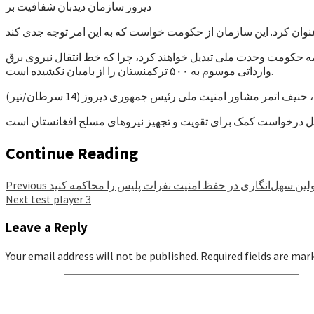
دیروز سازمان دیدبان شفافیت بر
کمه حکومت وحدت ملی تبدیل خواهند کرد، چرا که خط انتقال نیروی برق
وارداتی موسوم به ۵۰۰ ترکمنستان را از بامیان نکشیده است.
حنیف اتمر مشاور امنیت ملی رئیس جمهوری دیروز (14 سرطان/تیر)
Continue Reading
لین سهل‌انگاری در حفظ امنیت نفرات پلیس را محاکمه کنید
Previous
Next
test player 3
Leave a Reply
Your email address will not be published.
Required fields are ma