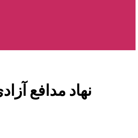
نهاد مدافع آزاد