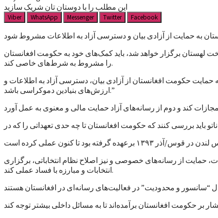
این مطلب را با دوستان تان شریک سازید
Viber
WhatsApp
Messenger
Twitter
Facebook
خت لهستان برگزار خواهد شد، باید کمک‌های خود به حکومت افغانستان
را مشروط به شرط‌های خاصی کند.
 حمایت حکومت افغانستان از آزادی بیان، دسترسی آزاد به اطلاعات و
ارزش‌های بنیادین دموکراسی باشد.”
و باید بررسی کنند که حکومت افغانستان تا چه حدی تعهداتی را که در
ت، حمایت از رسانه‌های خصوصی و نیز اصلاح نظام انتخاباتی، برگزاری
انتخابات و مبارزه با فساد عملی کند.