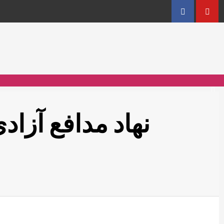
Facebook
YouT
نهاد مدافع آزاد