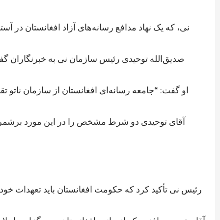
نی، که یک نهاد مدافع رسانه‌های آزاد افغانستان در آ
صدیق‌الله توحیدی رئیس سازمان نی به خبرنگاران گف
او گفت: “جامعه رسانه‌ای افغانستان از سازمان ناتو 
آقای توحیدی دو شرط مشخص را در این مورد برشمرد، 
رئیس نی تأکید کرد که حکومت افغانستان باید تعهدات خود