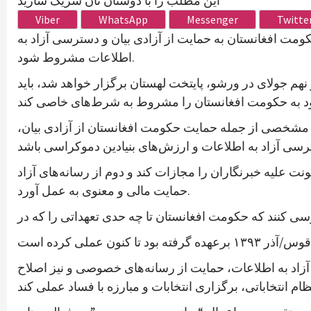
این مطلب را با دوستان تان شریک سازید
Viber
WhatsApp
Messenger
Twitte
کومت افغانستان به حمایت از آزادی بیان و دسترسی آزاد به
اطلاعات مشروط شود.
م جولای در ورشو، پایتخت لهستان برگزار خواهد شد، باید
یط مشخصی از جمله حمایت حکومت افغانستان از آزادی بیان،
علیه خبرنگاران را مجازات کند و دوم از رسانه‌های آزاد
حمایت مالی و معنوی به عمل آورد.
سی کنند که حکومت افغانستان تا چه حدی تعهداتی را که در
زاد به اطلاعات، حمایت از رسانه‌های خصوصی و نیز اصلاح