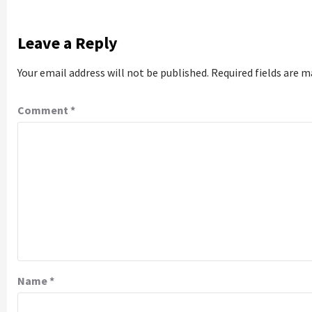
Leave a Reply
Your email address will not be published.
Required fields are 
Comment
*
Name
*