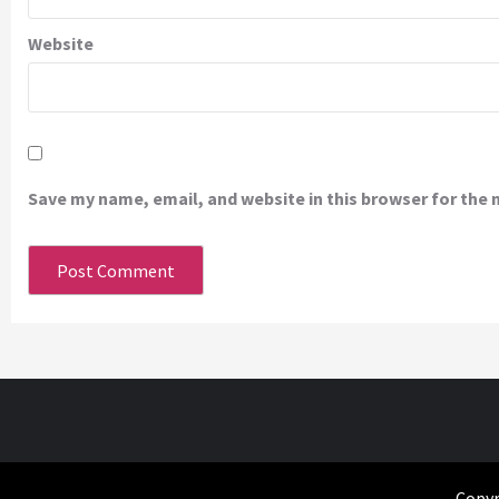
Website
Save my name, email, and website in this browser for the
Copyr