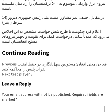
نیروی برق وارداتی موسوم به ۵۰۰ ترکمنستان را از بامیان نکشیده
است.
در مقابل، حنیف اتمر مشاور امنیت ملی رئیس جمهوری دیروز (14
سرطان/تیر)
اعلام کرد حکومت با طرح شش خواست مشخص به این اجلاس
می‌رود که عمدتاً شامل درخواست کمک برای تقویت و تجهیز نیروهای
مسلح افغانستان است.
Continue Reading
فعالان مدنی افغان: مسئولین سهل‌انگاری در حفظ امنیت
Previous
نفرات پلیس را محاکمه کنید
Next
test player 3
Leave a Reply
Your email address will not be published.
Required fields are
marked
*