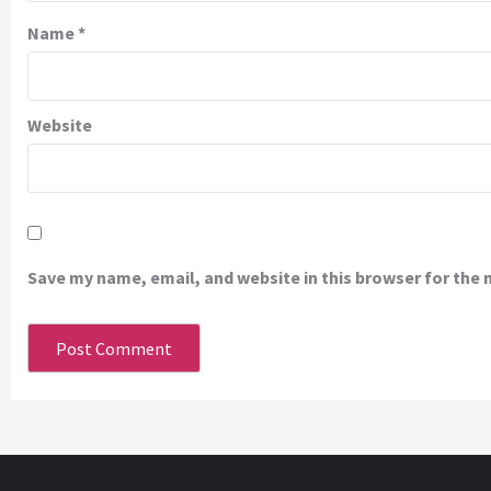
Name
*
Website
Save my name, email, and website in this browser for the