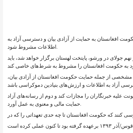
کومت افغانستان به حمایت از آزادی بیان و دسترسی آزاد به
اطلاعات مشروط شود.
م جولای در ورشو، پایتخت لهستان برگزار خواهد شد، باید
یط مشخصی از جمله حمایت حکومت افغانستان از آزادی بیان،
علیه خبرنگاران را مجازات کند و دوم از رسانه‌های آزاد
حمایت مالی و معنوی به عمل آورد.
سی کنند که حکومت افغانستان تا چه حدی تعهداتی را که در