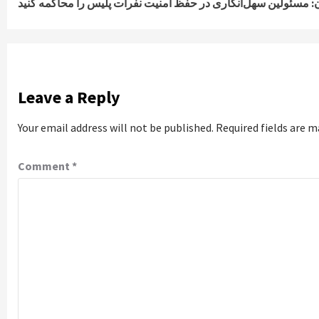
ن: مسئولین سهل‌انگاری در حفظ امنیت نفرات پلیس را محاکمه کنید
Reading
Leave a Reply
Your email address will not be published.
Required fields are 
Comment
*