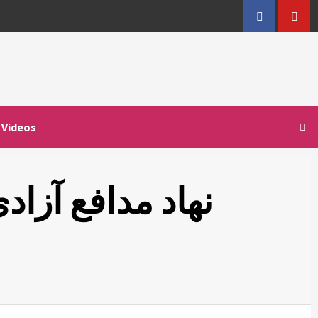
Facebook
YouT
Videos
نهاد مدافع آزاد