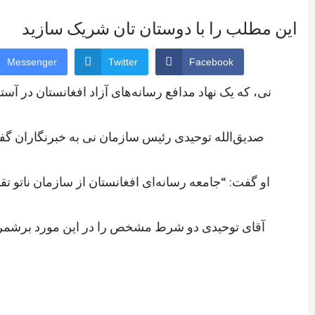
این مطلب را با دوستان تان شریک سازید
Messenger
Twitter
Facebook
نی، که یک نهاد مدافع رسانه‌های آزاد افغانستان در آ
صدیق‌الله توحیدی رئیس سازمان نی به خبرنگاران گف
او گفت: “جامعه رسانه‌ای افغانستان از سازمان ناتو 
آقای توحیدی دو شرط مشخص را در این مورد برشمرد، 