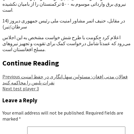
نیروی برق وارداتی موسوم به ۵۰۰ ترکمنستان را از بامیان نکشیده
است.
در مقابل، حنیف اتمر مشاور امنیت ملی رئیس جمهوری دیروز (14
سرطان/تیر)
اعلام کرد حکومت با طرح شش خواست مشخص به این اجلاس
می‌رود که عمدتاً شامل درخواست کمک برای تقویت و تجهیز نیروهای
مسلح افغانستان است.
Continue Reading
فعالان مدنی افغان: مسئولین سهل‌انگاری در حفظ امنیت
Previous
نفرات پلیس را محاکمه کنید
Next
test player 3
Leave a Reply
Your email address will not be published.
Required fields are
marked
*