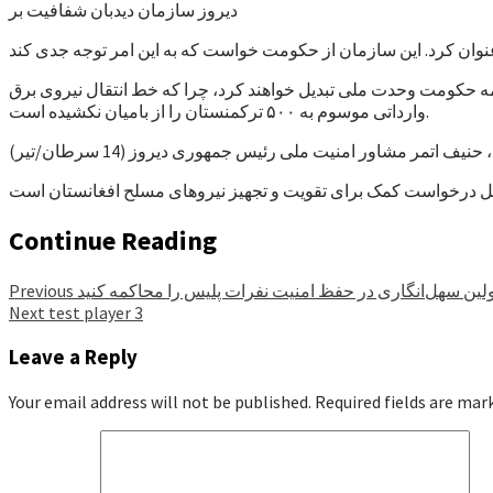
دیروز سازمان دیدبان شفافیت بر
کمه حکومت وحدت ملی تبدیل خواهند کرد، چرا که خط انتقال نیروی برق
وارداتی موسوم به ۵۰۰ ترکمنستان را از بامیان نکشیده است.
حنیف اتمر مشاور امنیت ملی رئیس جمهوری دیروز (14 سرطان/تیر)
Continue Reading
لین سهل‌انگاری در حفظ امنیت نفرات پلیس را محاکمه کنید
Previous
Next
test player 3
Leave a Reply
Your email address will not be published.
Required fields are ma