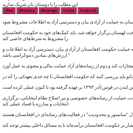
این مطلب را با دوستان تان شریک سازید
Viber
WhatsApp
Messenger
Twitter
Facebook
خت لهستان برگزار خواهد شد، باید کمک‌های خود به حکومت افغانستان
را مشروط به شرط‌های خاصی کند.
 حمایت حکومت افغانستان از آزادی بیان، دسترسی آزاد به اطلاعات و
ارزش‌های بنیادین دموکراسی باشد.”
و باید بررسی کنند که حکومت افغانستان تا چه حدی تعهداتی را که در
ت، حمایت از رسانه‌های خصوصی و نیز اصلاح نظام انتخاباتی، برگزاری
انتخابات و مبارزه با فساد عملی کند.