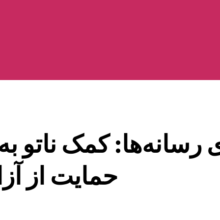
ی رسانه‌ها: کمک ناتو 
حمایت از آز