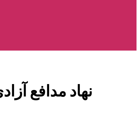
نهاد مدافع آزاد