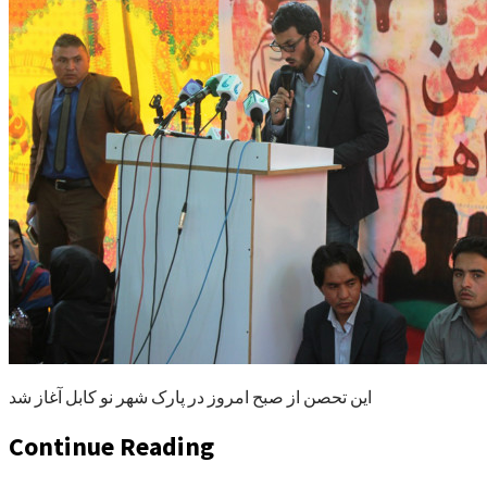
این تحصن از صبح امروز در پارک شهر نو کابل آغاز شد
Continue Reading