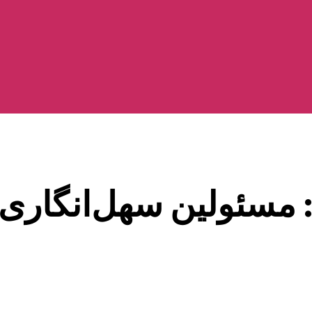
: مسئولین سهل‌انگاری