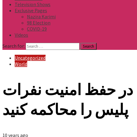
Television Shows
Exclusive Pages
Nazira Karimi
98 Election
COVID-19
Videos
Search for:
Uncategorized
World
 در حفظ امنیت نفرات
پلیس را محاکمه کنید
10 years ago