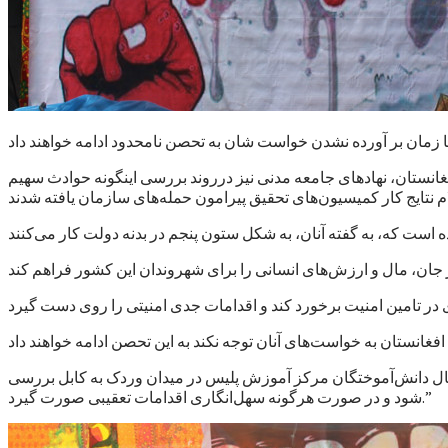
 تا زمان بر آورده نشدن خواست شان به تحصن نامحدود ادامه خواهند داد
انستان، نهادهای جامعه مدنی نیز درروند بررسی اینگونه حوادث سهیم
تقال دانش‌آموختگان مرکز آموزش پلیس در میدان وردک به کابل بررسی
شود و در صورت هرگونه سهل‌انگاری اقدامات تعقیبی صورت گیرد.”