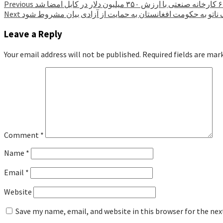
Previous
مک ناتو به حکومت افغانستان به حمایت از آزادی بیان مشروط شود
Next
Leave a Reply
Your email address will not be published.
Required fields are ma
Comment
*
Name
*
Email
*
Website
Save my name, email, and website in this browser for the ne