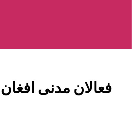
فعالان مدنی افغان