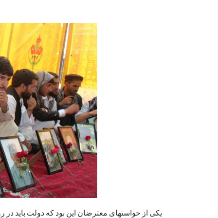
یکی از خواستهای معترضان این بود که دولت باید در رو