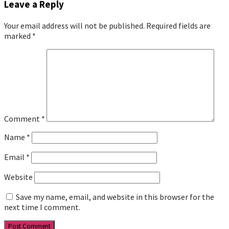
Leave a Reply
Your email address will not be published.
Required fields are
marked
*
Comment
*
Name
*
Email
*
Website
Save my name, email, and website in this browser for the
next time I comment.