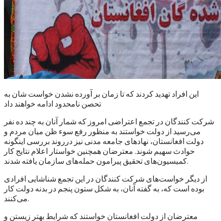
این افراد تهدید کردند که تا زمان بر آورده نشدن خواست شان به
تحصن نامحدود ادامه خواهند داد
شرکت کنندگان در تجمع اعتراضی امروز که شمار آنان به چند ده نفر
می‌رسید از دولت خواستند به منظور رفع سوء ظن میان مردم و
دولت افغانستان، نهادهای جامعه مدنی نیز درروند بررسی اینگونه
حوادث سهیم شوند. معترضان همچنین خواستار اعلام نتایج کار
کمیسیون‌های تحقیق پیرامون حمله‌های سازمان یافته شدند.
از دیگر خواست‌های شرکت کنندگان در این تجمع شناشایی افرادی
بوده است که، به گفته آنان، به شکل ستون پنجم در بدنه دولت کار
می‌کنند.
معترضان از دولت افغانستان خواستند که شرایط بهتر زیستن و