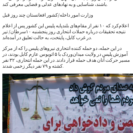
باشند، شناسایی و به نهادهای عدلی و قضایی معرفی کند.
وزارت امور داخله/کشور افغانستان چند روز قبل
اعلام‌کرد که ۱۰ نفر از مقام‌های بلند‌پایه پلیس این کشور پس از اعلام
نتیجه تحقیقات درباره حملات انتحاری روز پنجشنبه ۱۰سرطان/ تیر
در غرب کابل، پایتخت، به حالت تعلیق در آمده‌اند.
در این حمله، دو حمله کننده انتحاری نیروهای پلیس را که از مرکز
آموزش پلیس در ولایت میدان‌وردک با ۵ اتوبوس عازم کابل بودند، در
مسیر حرکت آنان هدف حمله قرار دادند. در این حمله انتحاری، ۳۲ نفر
کشته و ۷۹ نفر دیگر زخمی شدند.