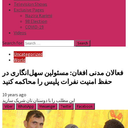
Television Shows
Exclusive Pages
Nazira Karimi
98 Election
COVID-19
Videos
Search for:
Uncategorized
World
فعالان مدنی افغان: مسئولین سهل‌انگاری در
حفظ امنیت نفرات پلیس را محاکمه کنید
10 years ago
این مطلب را با دوستان تان شریک سازید
Viber
WhatsApp
Messenger
Twitter
Facebook