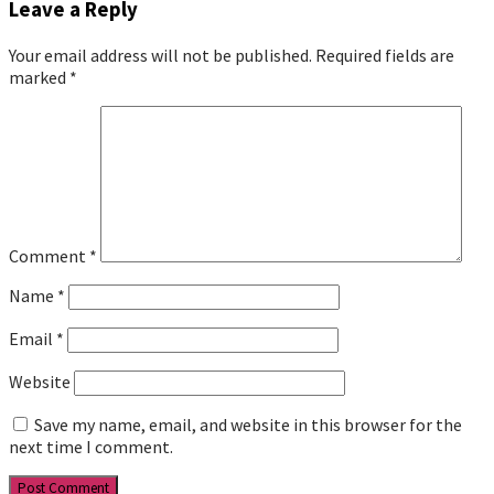
Leave a Reply
Your email address will not be published.
Required fields are
marked
*
Comment
*
Name
*
Email
*
Website
Save my name, email, and website in this browser for the
next time I comment.