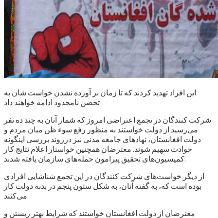
این افراد تهدید کردند که تا زمان بر آورده نشدن خواست شان به
تحصن نامحدود ادامه خواهند داد
شرکت کنندگان در تجمع اعتراضی امروز که شمار آنان به چند ده نفر
می‌رسید از دولت خواستند به منظور رفع سوء ظن میان مردم و
دولت افغانستان، نهادهای جامعه مدنی نیز درروند بررسی اینگونه
حوادث سهیم شوند. معترضان همچنین خواستار اعلام نتایج کار
کمیسیون‌های تحقیق پیرامون حمله‌های سازمان یافته شدند.
از دیگر خواست‌های شرکت کنندگان در این تجمع شناشایی افرادی
بوده است که، به گفته آنان، به شکل ستون پنجم در بدنه دولت کار
می‌کنند.
معترضان از دولت افغانستان خواستند که شرایط بهتر زیستن و