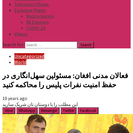
Television Shows
Exclusive Pages
Nazira Karimi
98 Election
COVID-19
Videos
Search for:
Uncategorized
World
فعالان مدنی افغان: مسئولین سهل‌انگاری در
حفظ امنیت نفرات پلیس را محاکمه کنید
10 years ago
این مطلب را با دوستان تان شریک سازید
Viber
WhatsApp
Messenger
Twitter
Facebook