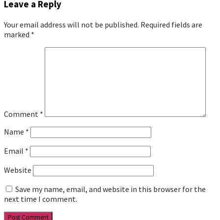
Leave a Reply
Your email address will not be published.
Required fields are
marked
*
Comment
*
Name
*
Email
*
Website
Save my name, email, and website in this browser for the
next time I comment.