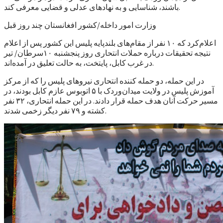
باشند، شناسایی و به نهادهای عدلی و قضایی معرفی کند.
وزارت امور داخله/کشور افغانستان چند روز قبل
اعلام‌کرد که ۱۰ نفر از مقام‌های بلند‌پایه پلیس این کشور پس از اعلام
نتیجه تحقیقات درباره حملات انتحاری روز پنجشنبه ۱۰سرطان/ تیر
در غرب کابل، پایتخت، به حالت تعلیق در آمده‌اند.
در این حمله، دو حمله کننده انتحاری نیروهای پلیس را که از مرکز
آموزش پلیس در ولایت میدان‌وردک با ۵ اتوبوس عازم کابل بودند، در
مسیر حرکت آنان هدف حمله قرار دادند. در این حمله انتحاری، ۳۲ نفر
کشته و ۷۹ نفر دیگر زخمی شدند.