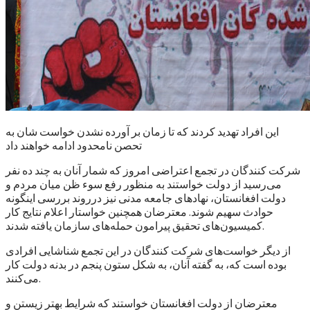
این افراد تهدید کردند که تا زمان بر آورده نشدن خواست شان به
تحصن نامحدود ادامه خواهند داد
شرکت کنندگان در تجمع اعتراضی امروز که شمار آنان به چند ده نفر
می‌رسید از دولت خواستند به منظور رفع سوء ظن میان مردم و
دولت افغانستان، نهادهای جامعه مدنی نیز درروند بررسی اینگونه
حوادث سهیم شوند. معترضان همچنین خواستار اعلام نتایج کار
کمیسیون‌های تحقیق پیرامون حمله‌های سازمان یافته شدند.
از دیگر خواست‌های شرکت کنندگان در این تجمع شناشایی افرادی
بوده است که، به گفته آنان، به شکل ستون پنجم در بدنه دولت کار
می‌کنند.
معترضان از دولت افغانستان خواستند که شرایط بهتر زیستن و