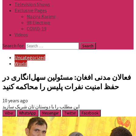
Television Shows
Exclusive Pages
Nazira Karimi
98 Election
COVID-19
Videos
Search for:
Uncategorized
World
فعالان مدنی افغان: مسئولین سهل‌انگاری در
حفظ امنیت نفرات پلیس را محاکمه کنید
10 years ago
این مطلب را با دوستان تان شریک سازید
Viber
WhatsApp
Messenger
Twitter
Facebook