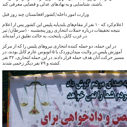
باشند، شناسایی و به نهادهای عدلی و قضایی معرفی کند.
وزارت امور داخله/کشور افغانستان چند روز قبل
اعلام‌کرد که ۱۰ نفر از مقام‌های بلند‌پایه پلیس این کشور پس از اعلام
نتیجه تحقیقات درباره حملات انتحاری روز پنجشنبه ۱۰سرطان/ تیر
در غرب کابل، پایتخت، به حالت تعلیق در آمده‌اند.
در این حمله، دو حمله کننده انتحاری نیروهای پلیس را که از مرکز
آموزش پلیس در ولایت میدان‌وردک با ۵ اتوبوس عازم کابل بودند، در
مسیر حرکت آنان هدف حمله قرار دادند. در این حمله انتحاری، ۳۲ نفر
کشته و ۷۹ نفر دیگر زخمی شدند.