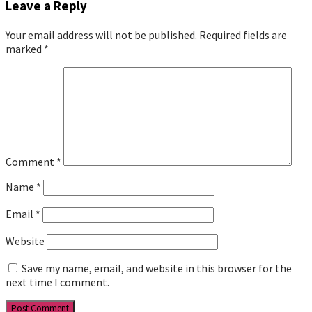
Leave a Reply
Your email address will not be published.
Required fields are
marked
*
Comment
*
Name
*
Email
*
Website
Save my name, email, and website in this browser for the
next time I comment.