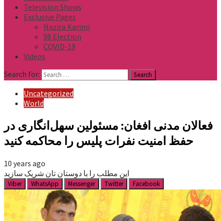
Television Shows
Exclusive Pages
Nazira Karimi
98 Election
COVID-19
Videos
Search for:
Uncategorized
World
فعالان مدنی افغان: مسئولین سهل‌انگاری در
حفظ امنیت نفرات پلیس را محاکمه کنید
10 years ago
این مطلب را با دوستان تان شریک سازید
Viber
WhatsApp
Messenger
Twitter
Facebook