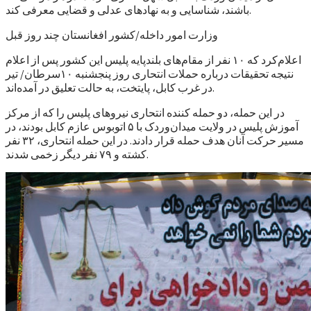
باشند، شناسایی و به نهادهای عدلی و قضایی معرفی کند.
وزارت امور داخله/کشور افغانستان چند روز قبل
اعلام‌کرد که ۱۰ نفر از مقام‌های بلند‌پایه پلیس این کشور پس از اعلام
نتیجه تحقیقات درباره حملات انتحاری روز پنجشنبه ۱۰سرطان/ تیر
در غرب کابل، پایتخت، به حالت تعلیق در آمده‌اند.
در این حمله، دو حمله کننده انتحاری نیروهای پلیس را که از مرکز
آموزش پلیس در ولایت میدان‌وردک با ۵ اتوبوس عازم کابل بودند، در
مسیر حرکت آنان هدف حمله قرار دادند. در این حمله انتحاری، ۳۲ نفر
کشته و ۷۹ نفر دیگر زخمی شدند.