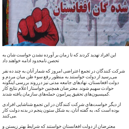
این افراد تهدید کردند که تا زمان بر آورده نشدن خواست شان به
تحصن نامحدود ادامه خواهند داد
شرکت کنندگان در تجمع اعتراضی امروز که شمار آنان به چند ده نفر
می‌رسید از دولت خواستند به منظور رفع سوء ظن میان مردم و
دولت افغانستان، نهادهای جامعه مدنی نیز درروند بررسی اینگونه
حوادث سهیم شوند. معترضان همچنین خواستار اعلام نتایج کار
کمیسیون‌های تحقیق پیرامون حمله‌های سازمان یافته شدند.
از دیگر خواست‌های شرکت کنندگان در این تجمع شناشایی افرادی
بوده است که، به گفته آنان، به شکل ستون پنجم در بدنه دولت کار
می‌کنند.
معترضان از دولت افغانستان خواستند که شرایط بهتر زیستن و