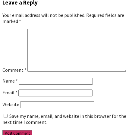
Leave a Reply
Your email address will not be published.
Required fields are
marked
*
Comment
*
Name
*
Email
*
Website
Save my name, email, and website in this browser for the
next time I comment.