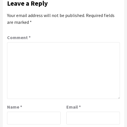
Leave a Reply
Your email address will not be published.
Required fields
are marked
*
Comment
*
Name
*
Email
*