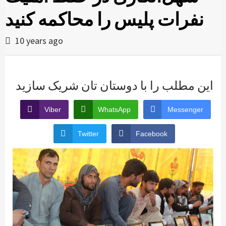
نفرات پلیس را محاکمه کنید
10 years ago
این مطلب را با دوستان تان شریک سازید
Viber
WhatsApp
Messenger
Twitter
Facebook