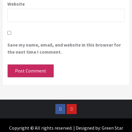
Website
Save my name, email, and website in this browser for
the next time I comment.
Facebook
YouTube
Copyright © All rights reserved. | Designed by: Green Star