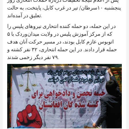
پنجشنبه ۱۰سرطان/ تیر در غرب کابل، پایتخت، به حالت
تعلیق در آمده‌اند.
در این حمله، دو حمله کننده انتحاری نیروهای پلیس را
که از مرکز آموزش پلیس در ولایت میدان‌وردک با ۵
اتوبوس عازم کابل بودند، در مسیر حرکت آنان هدف
حمله قرار دادند. در این حمله انتحاری، ۳۲ نفر کشته و
۷۹ نفر دیگر زخمی شدند.