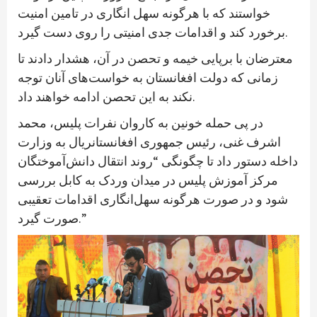
خواستند که با هرگونه سهل انگاری در تامین امنیت
برخورد کند و اقدامات جدی امنیتی را روی دست گیرد.
معترضان با برپایی خیمه و تحصن در آن، هشدار دادند تا
زمانی که دولت افغانستان به خواست‌های آنان توجه
نکند به این تحصن ادامه خواهند داد.
در پی حمله خونین به کاروان نفرات پلیس، محمد
اشرف غنی، رئیس جمهوری افغانستانريال به وزارت
داخله دستور داد تا چگونگی “روند انتقال دانش‌آموختگان
مرکز آموزش پلیس در میدان وردک به کابل بررسی
شود و در صورت هرگونه سهل‌انگاری اقدامات تعقیبی
صورت گیرد.”