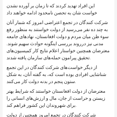
این افراد تهدید کردند که تا زمان بر آورده نشدن
خواست شان به تحصن نامحدود ادامه خواهند داد
شرکت کنندگان در تجمع اعتراضی امروز که شمار آنان
به چند ده نفر می‌رسید از دولت خواستند به منظور رفع
سوء ظن میان مردم و دولت افغانستان، نهادهای جامعه
مدنی نیز درروند بررسی اینگونه حوادث سهیم شوند.
معترضان همچنین خواستار اعلام نتایج کار کمیسیون‌های
تحقیق پیرامون حمله‌های سازمان یافته شدند.
از دیگر خواست‌های شرکت کنندگان در این تجمع
شناشایی افرادی بوده است که، به گفته آنان، به شکل
ستون پنجم در بدنه دولت کار می‌کنند.
معترضان از دولت افغانستان خواستند که شرایط بهتر
زیستن و حراست از جان، مال و ارزش‌های انسانی را
برای شهروندان این کشور فراهم کند.
شرکت کنندگان در تجمع امروز همچنین از دولت