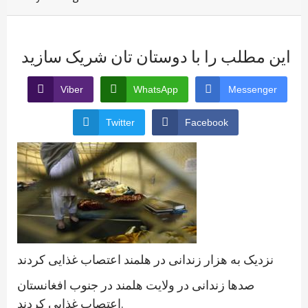
این مطلب را با دوستان تان شریک سازید
Viber
WhatsApp
Messenger
Twitter
Facebook
نزدیک به هزار زندانی در هلمند اعتصاب غذایی کردند
صدها زندانی در ولایت هلمند در جنوب افغانستان
اعتصاب غذایی کردند.