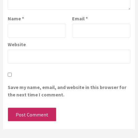
Name
*
Email
*
Website
Save my name, email, and website in this browser for
the next time I comment.