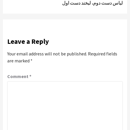
لباس دست دوم، لبخند دست اول
Leave a Reply
Your email address will not be published.
Required fields
are marked
*
Comment
*