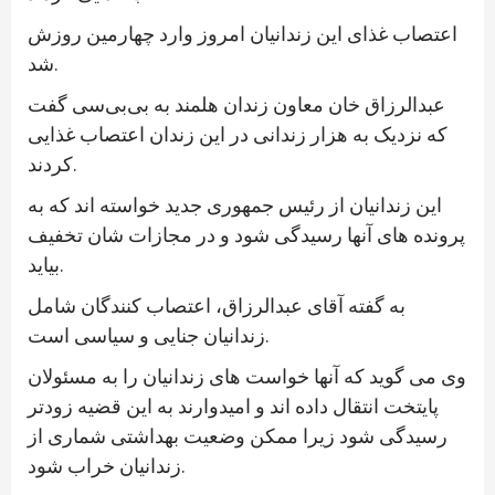
اعتصاب غذای این زندانیان امروز وارد چهارمین روزش
شد.
عبدالرزاق خان معاون زندان هلمند به بی‌بی‌سی گفت
که نزدیک به هزار زندانی در این زندان اعتصاب غذایی
کردند.
این زندانیان از رئیس جمهوری جدید خواسته اند که به
پرونده های آنها رسیدگی شود و در مجازات شان تخفیف
بیاید.
به گفته آقای عبدالرزاق، اعتصاب کنندگان شامل
زندانیان جنایی و سیاسی است.
وی می گوید که آنها خواست های زندانیان را به مسئولان
پایتخت انتقال داده اند و امیدوارند به این قضیه زودتر
رسیدگی شود زیرا ممکن وضعیت بهداشتی شماری از
زندانیان خراب شود.