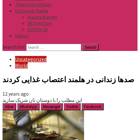
Television Shows
Exclusive Pages
Nazira Karimi
98 Election
COVID-19
Videos
Search for:
Uncategorized
World
صدها زندانی در هلمند اعتصاب غذایی کردند
12 years ago
این مطلب را با دوستان تان شریک سازید
Viber
WhatsApp
Messenger
Twitter
Facebook