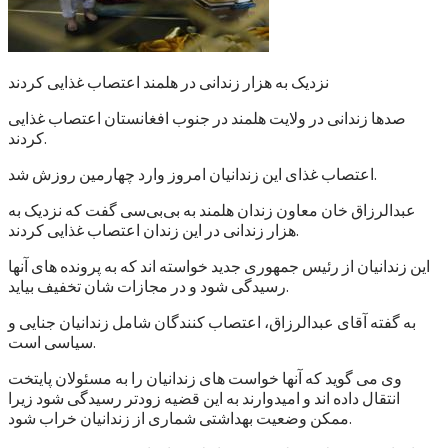
نزدیک به هزار زندانی در هلمند اعتصاب غذایی کردند
صدها زندانی در ولایت هلمند در جنوب افغانستان اعتصاب غذایی
کردند.
اعتصاب غذای این زندانیان امروز وارد چهارمین روزش شد.
عبدالرزاق خان معاون زندان هلمند به بی‌بی‌سی گفت که نزدیک به
هزار زندانی در این زندان اعتصاب غذایی کردند.
این زندانیان از رئیس جمهوری جدید خواسته اند که به پرونده های آنها
رسیدگی شود و در مجازات شان تخفیف بیاید.
به گفته آقای عبدالرزاق، اعتصاب کنندگان شامل زندانیان جنایی و
سیاسی است.
وی می گوید که آنها خواست های زندانیان را به مسئولان پایتخت
انتقال داده اند و امیدوارند به این قضیه زودتر رسیدگی شود زیرا
ممکن وضعیت بهداشتی شماری از زندانیان خراب شود.