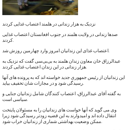
نزدیک به هزار زندانی در هلمند اعتصاب غذایی کردند
صدها زندانی در ولایت هلمند در جنوب افغانستان اعتصاب غذایی
کردند.
اعتصاب غذای این زندانیان امروز وارد چهارمین روزش شد.
عبدالرزاق خان معاون زندان هلمند به بی‌بی‌سی گفت که نزدیک به
هزار زندانی در این زندان اعتصاب غذایی کردند.
این زندانیان از رئیس جمهوری جدید خواسته اند که به پرونده های آنها
رسیدگی شود و در مجازات شان تخفیف بیاید.
به گفته آقای عبدالرزاق، اعتصاب کنندگان شامل زندانیان جنایی و
سیاسی است.
وی می گوید که آنها خواست های زندانیان را به مسئولان پایتخت
انتقال داده اند و امیدوارند به این قضیه زودتر رسیدگی شود زیرا
ممکن وضعیت بهداشتی شماری از زندانیان خراب شود.