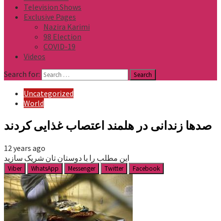
Television Shows
Exclusive Pages
Nazira Karimi
98 Election
COVID-19
Videos
Search for:
Uncategorized
World
صدها زندانی در هلمند اعتصاب غذایی کردند
12 years ago
این مطلب را با دوستان تان شریک سازید
Viber
WhatsApp
Messenger
Twitter
Facebook