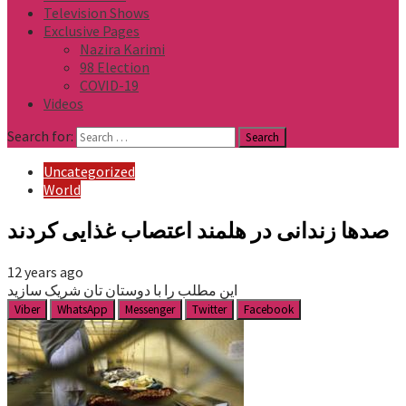
Television Shows
Exclusive Pages
Nazira Karimi
98 Election
COVID-19
Videos
Search for:
Uncategorized
World
صدها زندانی در هلمند اعتصاب غذایی کردند
12 years ago
این مطلب را با دوستان تان شریک سازید
Viber
WhatsApp
Messenger
Twitter
Facebook