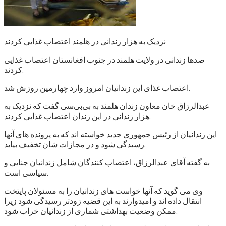
نزدیک به هزار زندانی در هلمند اعتصاب غذایی کردند
صدها زندانی در ولایت هلمند در جنوب افغانستان اعتصاب غذایی
کردند.
اعتصاب غذای این زندانیان امروز وارد چهارمین روزش شد.
عبدالرزاق خان معاون زندان هلمند به بی‌بی‌سی گفت که نزدیک به
هزار زندانی در این زندان اعتصاب غذایی کردند.
این زندانیان از رئیس جمهوری جدید خواسته اند که به پرونده های آنها
رسیدگی شود و در مجازات شان تخفیف بیاید.
به گفته آقای عبدالرزاق، اعتصاب کنندگان شامل زندانیان جنایی و
سیاسی است.
وی می گوید که آنها خواست های زندانیان را به مسئولان پایتخت
انتقال داده اند و امیدوارند به این قضیه زودتر رسیدگی شود زیرا
ممکن وضعیت بهداشتی شماری از زندانیان خراب شود.