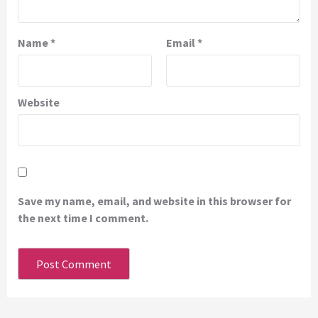
Name
*
Email
*
Website
Save my name, email, and website in this browser for
the next time I comment.