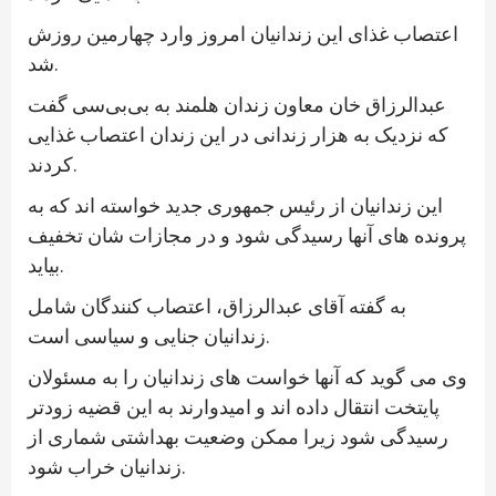
اعتصاب غذای این زندانیان امروز وارد چهارمین روزش
شد.
عبدالرزاق خان معاون زندان هلمند به بی‌بی‌سی گفت
که نزدیک به هزار زندانی در این زندان اعتصاب غذایی
کردند.
این زندانیان از رئیس جمهوری جدید خواسته اند که به
پرونده های آنها رسیدگی شود و در مجازات شان تخفیف
بیاید.
به گفته آقای عبدالرزاق، اعتصاب کنندگان شامل
زندانیان جنایی و سیاسی است.
وی می گوید که آنها خواست های زندانیان را به مسئولان
پایتخت انتقال داده اند و امیدوارند به این قضیه زودتر
رسیدگی شود زیرا ممکن وضعیت بهداشتی شماری از
زندانیان خراب شود.