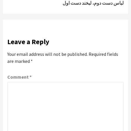
لباس دست دوم، لبخند دست اول
Leave a Reply
Your email address will not be published.
Required fields
are marked
*
Comment
*