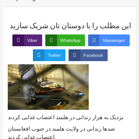
این مطلب را با دوستان تان شریک سازید
Viber
WhatsApp
Messenger
Twitter
Facebook
نزدیک به هزار زندانی در هلمند اعتصاب غذایی کردند
صدها زندانی در ولایت هلمند در جنوب افغانستان
اعتصاب غذایی کردند.