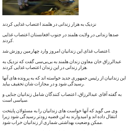
نزدیک به هزار زندانی در هلمند اعتصاب غذایی کردند
صدها زندانی در ولایت هلمند در جنوب افغانستان اعتصاب غذایی
کردند.
اعتصاب غذای این زندانیان امروز وارد چهارمین روزش شد.
عبدالرزاق خان معاون زندان هلمند به بی‌بی‌سی گفت که نزدیک به
هزار زندانی در این زندان اعتصاب غذایی کردند.
این زندانیان از رئیس جمهوری جدید خواسته اند که به پرونده های آنها
رسیدگی شود و در مجازات شان تخفیف بیاید.
به گفته آقای عبدالرزاق، اعتصاب کنندگان شامل زندانیان جنایی و
سیاسی است.
وی می گوید که آنها خواست های زندانیان را به مسئولان پایتخت
انتقال داده اند و امیدوارند به این قضیه زودتر رسیدگی شود زیرا
ممکن وضعیت بهداشتی شماری از زندانیان خراب شود.