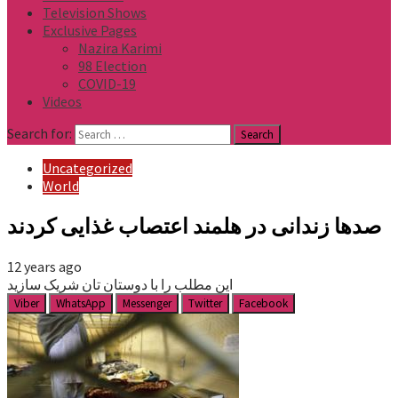
Television Shows
Exclusive Pages
Nazira Karimi
98 Election
COVID-19
Videos
Search for:
Uncategorized
World
صدها زندانی در هلمند اعتصاب غذایی کردند
12 years ago
این مطلب را با دوستان تان شریک سازید
Viber
WhatsApp
Messenger
Twitter
Facebook