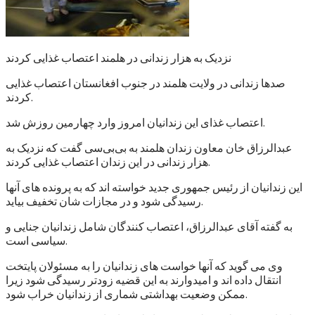
نزدیک به هزار زندانی در هلمند اعتصاب غذایی کردند
صدها زندانی در ولایت هلمند در جنوب افغانستان اعتصاب غذایی
کردند.
اعتصاب غذای این زندانیان امروز وارد چهارمین روزش شد.
عبدالرزاق خان معاون زندان هلمند به بی‌بی‌سی گفت که نزدیک به
هزار زندانی در این زندان اعتصاب غذایی کردند.
این زندانیان از رئیس جمهوری جدید خواسته اند که به پرونده های آنها
رسیدگی شود و در مجازات شان تخفیف بیاید.
به گفته آقای عبدالرزاق، اعتصاب کنندگان شامل زندانیان جنایی و
سیاسی است.
وی می گوید که آنها خواست های زندانیان را به مسئولان پایتخت
انتقال داده اند و امیدوارند به این قضیه زودتر رسیدگی شود زیرا
ممکن وضعیت بهداشتی شماری از زندانیان خراب شود.