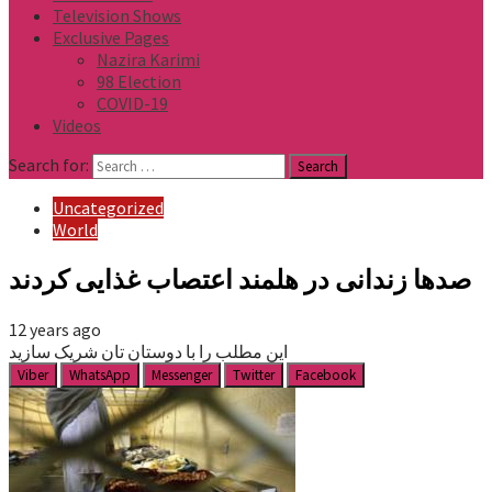
Television Shows
Exclusive Pages
Nazira Karimi
98 Election
COVID-19
Videos
Search for:
Uncategorized
World
صدها زندانی در هلمند اعتصاب غذایی کردند
12 years ago
این مطلب را با دوستان تان شریک سازید
Viber
WhatsApp
Messenger
Twitter
Facebook