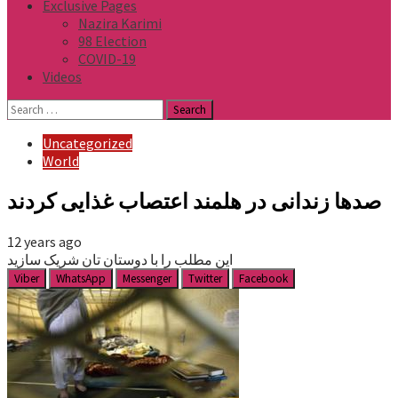
Exclusive Pages
Nazira Karimi
98 Election
COVID-19
Videos
Search
for:
Uncategorized
World
صدها زندانی در هلمند اعتصاب غذایی کردند
12 years ago
این مطلب را با دوستان تان شریک سازید
Viber
WhatsApp
Messenger
Twitter
Facebook