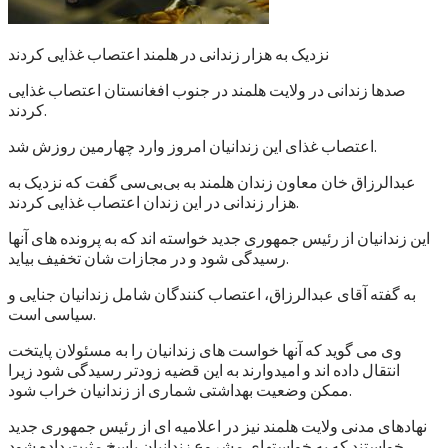
نزدیک به هزار زندانی در هلمند اعتصاب غذایی کردند
صدها زندانی در ولایت هلمند در جنوب افغانستان اعتصاب غذایی
کردند.
اعتصاب غذای این زندانیان امروز وارد چهارمین روزش شد.
عبدالرزاق خان معاون زندان هلمند به بی‌بی‌سی گفت که نزدیک به
هزار زندانی در این زندان اعتصاب غذایی کردند.
این زندانیان از رئیس جمهوری جدید خواسته اند که به پرونده های آنها
رسیدگی شود و در مجازات شان تخفیف بیاید.
به گفته آقای عبدالرزاق، اعتصاب کنندگان شامل زندانیان جنایی و
سیاسی است.
وی می گوید که آنها خواست های زندانیان را به مسئولان پایتخت
انتقال داده اند و امیدوارند به این قضیه زودتر رسیدگی شود زیرا
ممکن وضعیت بهداشتی شماری از زندانیان خراب شود.
نهادهای مدنی ولایت هلمند نیز در اعلامیه ای از رئیس جمهوری جدید
خواستند که به خواستهای مشروع زندانیان پاسخ مثبت داده شود.