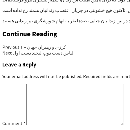
Continue Reading
کرزی و رهبران جهان – ۱
Previous
لباس دست دوم، لبخند دست اول
Next
Leave a Reply
Your email address will not be published.
Required fields are ma
Comment
*