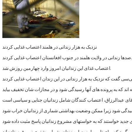
نزدیک به هزار زندانی در هلمند اعتصاب غذایی کردند
صدها زندانی در ولایت هلمند در جنوب افغانستان اعتصاب غذایی کردند.
اعتصاب غذای این زندانیان امروز وارد چهارمین روزش شد.