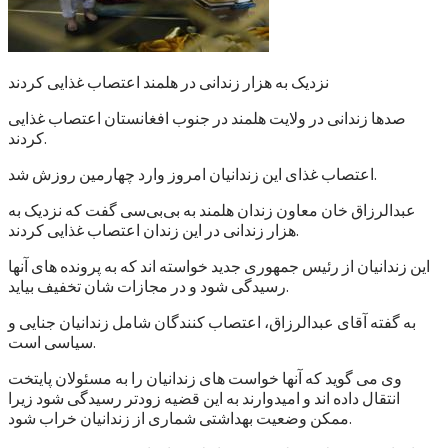
نزدیک به هزار زندانی در هلمند اعتصاب غذایی کردند
صدها زندانی در ولایت هلمند در جنوب افغانستان اعتصاب غذایی
کردند.
اعتصاب غذای این زندانیان امروز وارد چهارمین روزش شد.
عبدالرزاق خان معاون زندان هلمند به بی‌بی‌سی گفت که نزدیک به
هزار زندانی در این زندان اعتصاب غذایی کردند.
این زندانیان از رئیس جمهوری جدید خواسته اند که به پرونده های آنها
رسیدگی شود و در مجازات شان تخفیف بیاید.
به گفته آقای عبدالرزاق، اعتصاب کنندگان شامل زندانیان جنایی و
سیاسی است.
وی می گوید که آنها خواست های زندانیان را به مسئولان پایتخت
انتقال داده اند و امیدوارند به این قضیه زودتر رسیدگی شود زیرا
ممکن وضعیت بهداشتی شماری از زندانیان خراب شود.