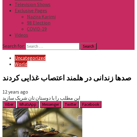
Television Shows
Exclusive Pages
Nazira Karimi
98 Election
COVID-19
Videos
Search for:
Uncategorized
World
صدها زندانی در هلمند اعتصاب غذایی کردند
12 years ago
این مطلب را با دوستان تان شریک سازید
Viber
WhatsApp
Messenger
Twitter
Facebook