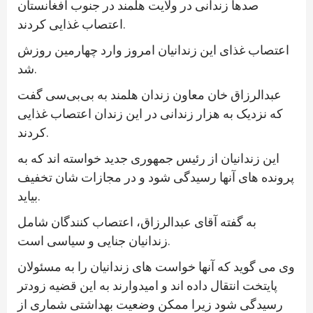
صدها زندانی در ولایت هلمند در جنوب افغانستان
اعتصاب غذایی کردند.
اعتصاب غذای این زندانیان امروز وارد چهارمین روزش
شد.
عبدالرزاق خان معاون زندان هلمند به بی‌بی‌سی گفت
که نزدیک به هزار زندانی در این زندان اعتصاب غذایی
کردند.
این زندانیان از رئیس جمهوری جدید خواسته اند که به
پرونده های آنها رسیدگی شود و در مجازات شان تخفیف
بیاید.
به گفته آقای عبدالرزاق، اعتصاب کنندگان شامل
زندانیان جنایی و سیاسی است.
وی می گوید که آنها خواست های زندانیان را به مسئولان
پایتخت انتقال داده اند و امیدوارند به این قضیه زودتر
رسیدگی شود زیرا ممکن وضعیت بهداشتی شماری از