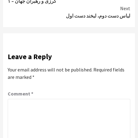
کرزی و رهبران جهان – ۱
Reading
Next
لباس دست دوم، لبخند دست اول
Leave a Reply
Your email address will not be published.
Required fields
are marked
*
Comment
*