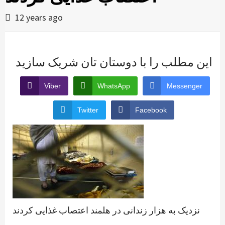
12 years ago
این مطلب را با دوستان تان شریک سازید
Viber
WhatsApp
Messenger
Twitter
Facebook
نزدیک به هزار زندانی در هلمند اعتصاب غذایی کردند