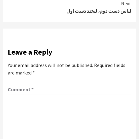
Reading
Next
لباس دست دوم، لبخند دست اول
Leave a Reply
Your email address will not be published.
Required fields
are marked
*
Comment
*