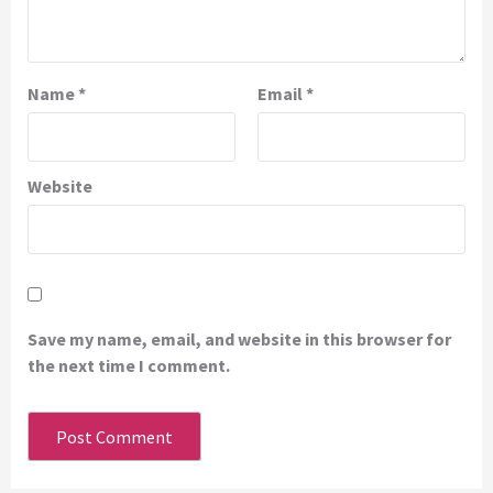
Name
*
Email
*
Website
Save my name, email, and website in this browser for
the next time I comment.