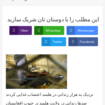
این مطلب را با دوستان تان شریک سازید
Viber
WhatsApp
Messenger
Twitter
Facebook
نزدیک به هزار زندانی در هلمند اعتصاب غذایی کردند
صدها زندانی در ولایت هلمند در جنوب افغانستان