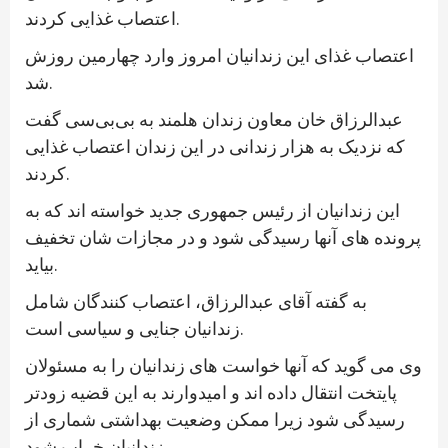
اعتصاب غذایی کردند.
اعتصاب غذای این زندانیان امروز وارد چهارمین روزش
شد.
عبدالرزاق خان معاون زندان هلمند به بی‌بی‌سی گفت
که نزدیک به هزار زندانی در این زندان اعتصاب غذایی
کردند.
این زندانیان از رئیس جمهوری جدید خواسته اند که به
پرونده های آنها رسیدگی شود و در مجازات شان تخفیف
بیاید.
به گفته آقای عبدالرزاق، اعتصاب کنندگان شامل
زندانیان جنایی و سیاسی است.
وی می گوید که آنها خواست های زندانیان را به مسئولان
پایتخت انتقال داده اند و امیدوارند به این قضیه زودتر
رسیدگی شود زیرا ممکن وضعیت بهداشتی شماری از
زندانیان خراب شود.