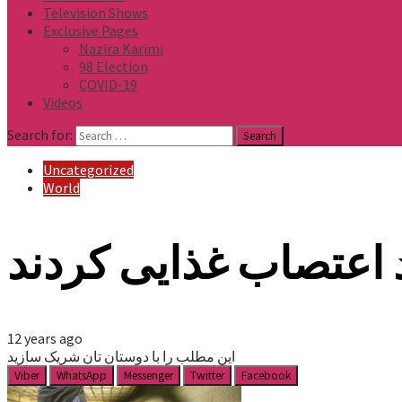
Television Shows
Exclusive Pages
Nazira Karimi
98 Election
COVID-19
Videos
Search for:
Uncategorized
World
 اعتصاب غذایی کردند
12 years ago
این مطلب را با دوستان تان شریک سازید
Viber
WhatsApp
Messenger
Twitter
Facebook