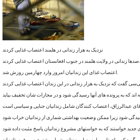
نزدیک به هزار زندانی در هلمند اعتصاب غذایی کردند
صدها زندانی در ولایت هلمند در جنوب افغانستان اعتصاب غذایی کردند.
اعتصاب غذای این زندانیان امروز وارد چهارمین روزش شد.