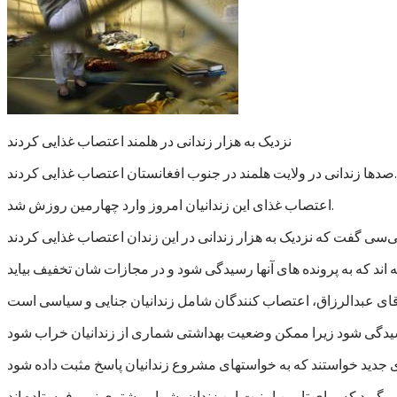
نزدیک به هزار زندانی در هلمند اعتصاب غذایی کردند
صدها زندانی در ولایت هلمند در جنوب افغانستان اعتصاب غذایی کردند.
اعتصاب غذای این زندانیان امروز وارد چهارمین روزش شد.