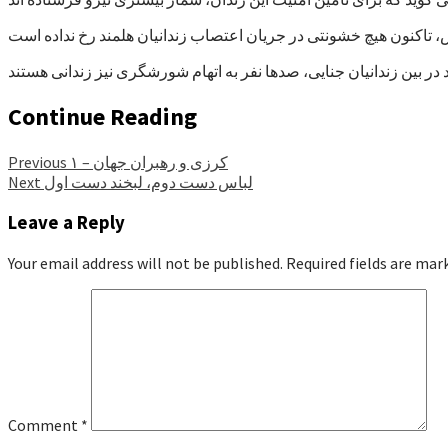
Continue Reading
کرزی و رهبران جهان – ۱
Previous
لباس دست دوم، لبخند دست اول
Next
Leave a Reply
Your email address will not be published.
Required fields are ma
Comment
*