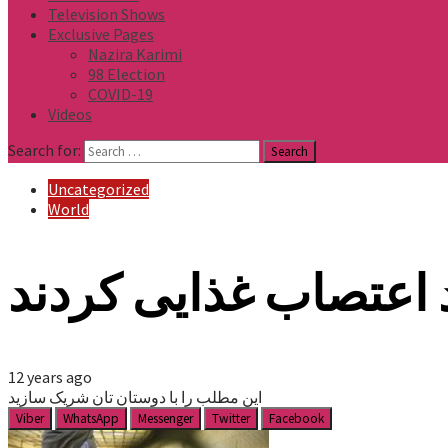
Television Shows
Exclusive Pages
Nazira Karimi
98 Election
COVID-19
Videos
Search for:
Uncategorized
World
 اعتصاب غذایی کردند
12 years ago
این مطلب را با دوستان تان شریک سازید
Viber
WhatsApp
Messenger
Twitter
Facebook