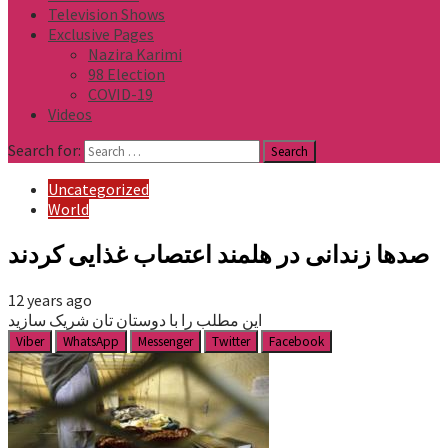
Television Shows
Exclusive Pages
Nazira Karimi
98 Election
COVID-19
Videos
Search for:
Uncategorized
World
صدها زندانی در هلمند اعتصاب غذایی کردند
12 years ago
این مطلب را با دوستان تان شریک سازید
Viber
WhatsApp
Messenger
Twitter
Facebook