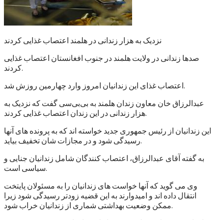
نزدیک به هزار زندانی در هلمند اعتصاب غذایی کردند
صدها زندانی در ولایت هلمند در جنوب افغانستان اعتصاب غذایی
کردند.
اعتصاب غذای این زندانیان امروز وارد چهارمین روزش شد.
عبدالرزاق خان معاون زندان هلمند به بی‌بی‌سی گفت که نزدیک به
هزار زندانی در این زندان اعتصاب غذایی کردند.
این زندانیان از رئیس جمهوری جدید خواسته اند که به پرونده های آنها
رسیدگی شود و در مجازات شان تخفیف بیاید.
به گفته آقای عبدالرزاق، اعتصاب کنندگان شامل زندانیان جنایی و
سیاسی است.
وی می گوید که آنها خواست های زندانیان را به مسئولان پایتخت
انتقال داده اند و امیدوارند به این قضیه زودتر رسیدگی شود زیرا
ممکن وضعیت بهداشتی شماری از زندانیان خراب شود.