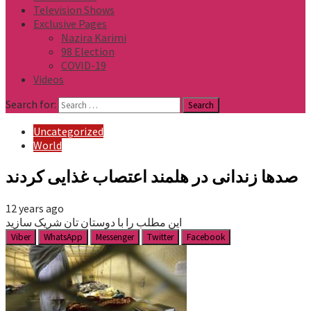
Television Shows
Exclusive Pages
Nazira Karimi
98 Election
COVID-19
Videos
Search for:
Uncategorized
World
صدها زندانی در هلمند اعتصاب غذایی کردند
12 years ago
این مطلب را با دوستان تان شریک سازید
Viber
WhatsApp
Messenger
Twitter
Facebook