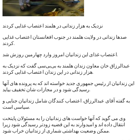
نزدیک به هزار زندانی در هلمند اعتصاب غذایی کردند
صدها زندانی در ولایت هلمند در جنوب افغانستان اعتصاب غذایی
کردند.
اعتصاب غذای این زندانیان امروز وارد چهارمین روزش شد.
عبدالرزاق خان معاون زندان هلمند به بی‌بی‌سی گفت که نزدیک به
هزار زندانی در این زندان اعتصاب غذایی کردند.
این زندانیان از رئیس جمهوری جدید خواسته اند که به پرونده های آنها
رسیدگی شود و در مجازات شان تخفیف بیاید.
به گفته آقای عبدالرزاق، اعتصاب کنندگان شامل زندانیان جنایی و
سیاسی است.
وی می گوید که آنها خواست های زندانیان را به مسئولان پایتخت
انتقال داده اند و امیدوارند به این قضیه زودتر رسیدگی شود زیرا
ممکن وضعیت بهداشتی شماری از زندانیان خراب شود.