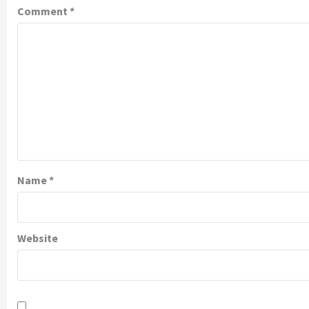
Comment
*
Name
*
Website