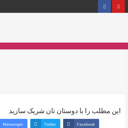
Facebook
YouT
این مطلب را با دوستان تان شریک سازید
Messenger
Twitter
Facebook