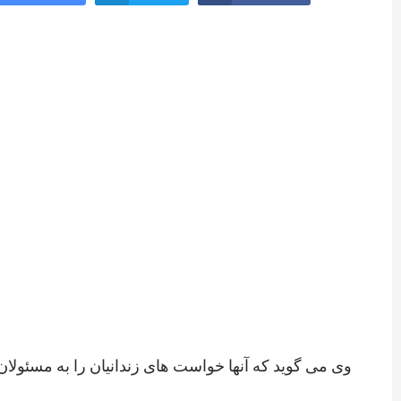
وی می گوید که آنها خواست های زندانیان را به مسئولان