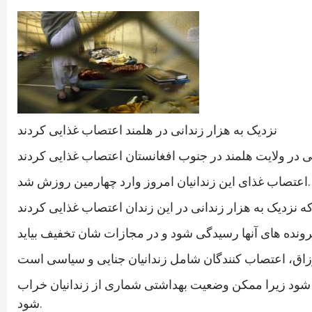
نزدیک به هزار زندانی در هلمند اعتصاب غذایی کردند
اعتصاب غذای این زندانیان امروز وارد چهارمین روزش شد.
دگی شود زیرا ممکن وضعیت بهداشتی شماری از زندانیان خراب
شود.