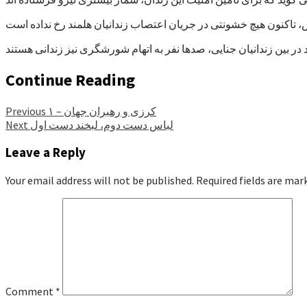
Continue Reading
کرزی و رهبران جهان – ۱
Previous
لباس دست دوم، لبخند دست اول
Next
Leave a Reply
Your email address will not be published.
Required fields are ma
Comment
*