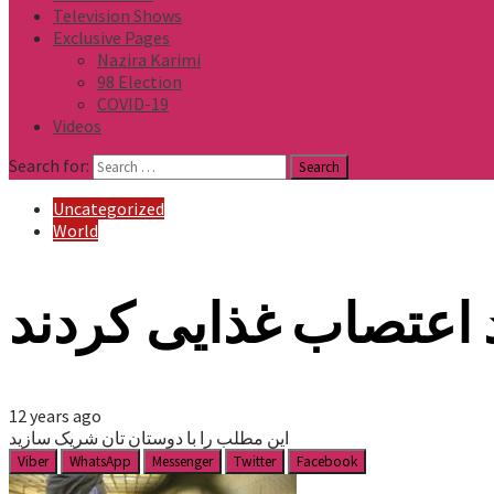
Television Shows
Exclusive Pages
Nazira Karimi
98 Election
COVID-19
Videos
Search for:
Uncategorized
World
 اعتصاب غذایی کردند
12 years ago
این مطلب را با دوستان تان شریک سازید
Viber
WhatsApp
Messenger
Twitter
Facebook