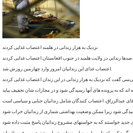
نزدیک به هزار زندانی در هلمند اعتصاب غذایی کردند
صدها زندانی در ولایت هلمند در جنوب افغانستان اعتصاب غذایی کردند.
اعتصاب غذای این زندانیان امروز وارد چهارمین روزش شد.