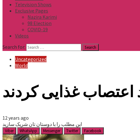
Television Shows
Exclusive Pages
Nazira Karimi
98 Election
COVID-19
Videos
Search for:
Uncategorized
World
 اعتصاب غذایی کردند
12 years ago
این مطلب را با دوستان تان شریک سازید
Viber
WhatsApp
Messenger
Twitter
Facebook