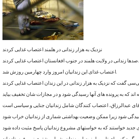
نزدیک به هزار زندانی در هلمند اعتصاب غذایی کردند
صدها زندانی در ولایت هلمند در جنوب افغانستان اعتصاب غذایی کردند.
اعتصاب غذای این زندانیان امروز وارد چهارمین روزش شد.