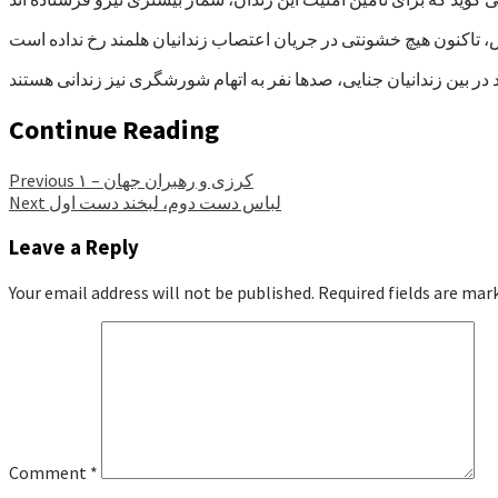
Continue Reading
کرزی و رهبران جهان – ۱
Previous
لباس دست دوم، لبخند دست اول
Next
Leave a Reply
Your email address will not be published.
Required fields are ma
Comment
*