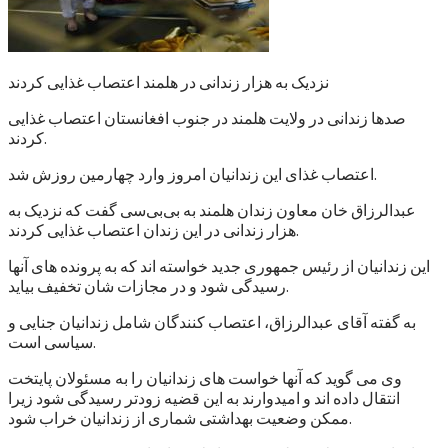
نزدیک به هزار زندانی در هلمند اعتصاب غذایی کردند
صدها زندانی در ولایت هلمند در جنوب افغانستان اعتصاب غذایی
کردند.
اعتصاب غذای این زندانیان امروز وارد چهارمین روزش شد.
عبدالرزاق خان معاون زندان هلمند به بی‌بی‌سی گفت که نزدیک به
هزار زندانی در این زندان اعتصاب غذایی کردند.
این زندانیان از رئیس جمهوری جدید خواسته اند که به پرونده های آنها
رسیدگی شود و در مجازات شان تخفیف بیاید.
به گفته آقای عبدالرزاق، اعتصاب کنندگان شامل زندانیان جنایی و
سیاسی است.
وی می گوید که آنها خواست های زندانیان را به مسئولان پایتخت
انتقال داده اند و امیدوارند به این قضیه زودتر رسیدگی شود زیرا
ممکن وضعیت بهداشتی شماری از زندانیان خراب شود.