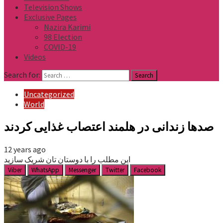
Television Shows
Exclusive Pages
Nazira Karimi
98 Election
COVID-19
Videos
Search for:
Uncategorized
World
صدها زندانی در هلمند اعتصاب غذایی کردند
12 years ago
این مطلب را با دوستان تان شریک سازید
Viber
WhatsApp
Messenger
Twitter
Facebook