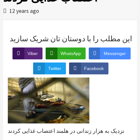
12 years ago
این مطلب را با دوستان تان شریک سازید
Viber
WhatsApp
Messenger
Twitter
Facebook
نزدیک به هزار زندانی در هلمند اعتصاب غذایی کردند