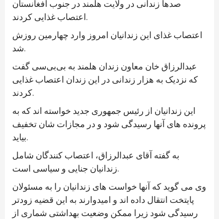
صدها زندانی در ولایت هلمند در جنوب افغانستان
اعتصاب غذایی کردند.
اعتصاب غذای این زندانیان امروز وارد چهارمین روزش
شد.
عبدالرزاق خان معاون زندان هلمند به بی‌بی‌سی گفت
که نزدیک به هزار زندانی در این زندان اعتصاب غذایی
کردند.
این زندانیان از رئیس جمهوری جدید خواسته اند که به
پرونده های آنها رسیدگی شود و در مجازات شان تخفیف
بیاید.
به گفته آقای عبدالرزاق، اعتصاب کنندگان شامل
زندانیان جنایی و سیاسی است.
وی می گوید که آنها خواست های زندانیان را به مسئولان
پایتخت انتقال داده اند و امیدوارند به این قضیه زودتر
رسیدگی شود زیرا ممکن وضعیت بهداشتی شماری از