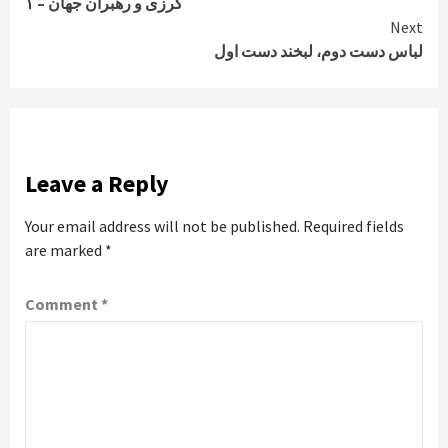
کرزی و رهبران جهان – ۱
Reading
Next
لباس دست دوم، لبخند دست اول
Leave a Reply
Your email address will not be published.
Required fields
are marked
*
Comment
*