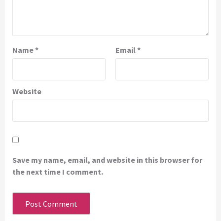
Name
*
Email
*
Website
Save my name, email, and website in this browser for
the next time I comment.