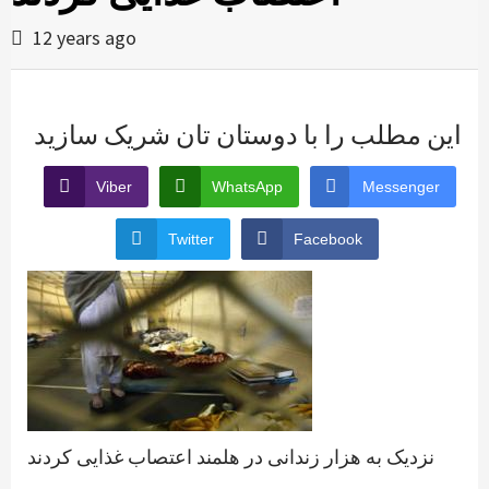
12 years ago
این مطلب را با دوستان تان شریک سازید
Viber
WhatsApp
Messenger
Twitter
Facebook
نزدیک به هزار زندانی در هلمند اعتصاب غذایی کردند