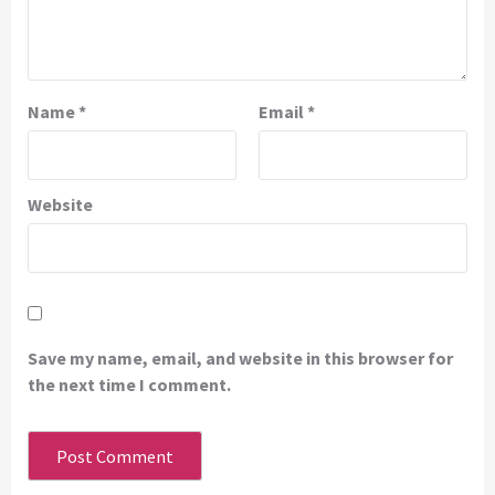
Name
*
Email
*
Website
Save my name, email, and website in this browser for
the next time I comment.