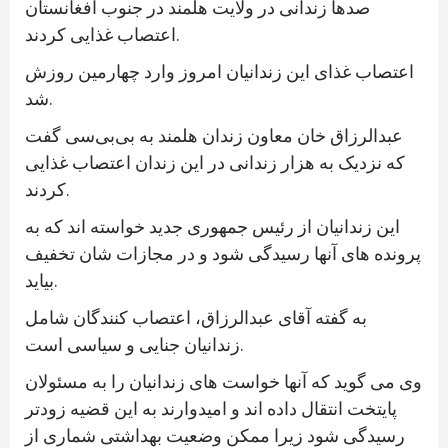
صدها زندانی در ولایت هلمند در جنوب افغانستان
اعتصاب غذایی کردند.
اعتصاب غذای این زندانیان امروز وارد چهارمین روزش
شد.
عبدالرزاق خان معاون زندان هلمند به بی‌بی‌سی گفت
که نزدیک به هزار زندانی در این زندان اعتصاب غذایی
کردند.
این زندانیان از رئیس جمهوری جدید خواسته اند که به
پرونده های آنها رسیدگی شود و در مجازات شان تخفیف
بیاید.
به گفته آقای عبدالرزاق، اعتصاب کنندگان شامل
زندانیان جنایی و سیاسی است.
وی می گوید که آنها خواست های زندانیان را به مسئولان
پایتخت انتقال داده اند و امیدوارند به این قضیه زودتر
رسیدگی شود زیرا ممکن وضعیت بهداشتی شماری از