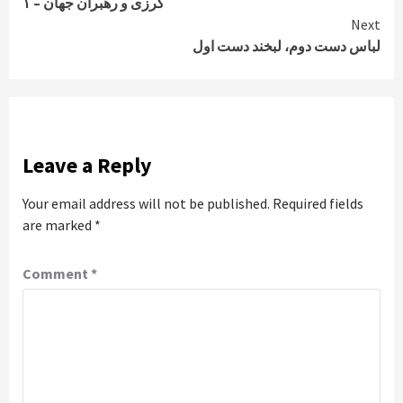
کرزی و رهبران جهان – ۱
Reading
Next
لباس دست دوم، لبخند دست اول
Leave a Reply
Your email address will not be published.
Required fields
are marked
*
Comment
*