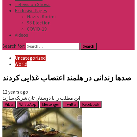
Television Shows
Exclusive Pages
Nazira Karimi
98 Election
COVID-19
Videos
Search for:
Uncategorized
World
صدها زندانی در هلمند اعتصاب غذایی کردند
12 years ago
این مطلب را با دوستان تان شریک سازید
Viber
WhatsApp
Messenger
Twitter
Facebook