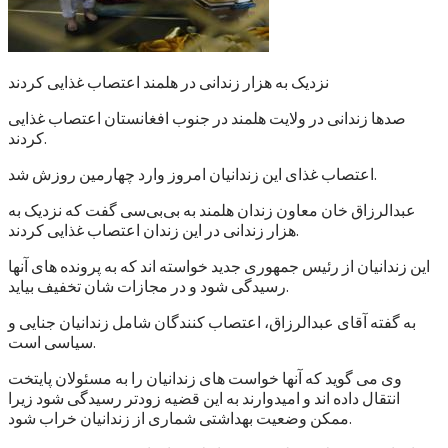
نزدیک به هزار زندانی در هلمند اعتصاب غذایی کردند
صدها زندانی در ولایت هلمند در جنوب افغانستان اعتصاب غذایی
کردند.
اعتصاب غذای این زندانیان امروز وارد چهارمین روزش شد.
عبدالرزاق خان معاون زندان هلمند به بی‌بی‌سی گفت که نزدیک به
هزار زندانی در این زندان اعتصاب غذایی کردند.
این زندانیان از رئیس جمهوری جدید خواسته اند که به پرونده های آنها
رسیدگی شود و در مجازات شان تخفیف بیاید.
به گفته آقای عبدالرزاق، اعتصاب کنندگان شامل زندانیان جنایی و
سیاسی است.
وی می گوید که آنها خواست های زندانیان را به مسئولان پایتخت
انتقال داده اند و امیدوارند به این قضیه زودتر رسیدگی شود زیرا
ممکن وضعیت بهداشتی شماری از زندانیان خراب شود.